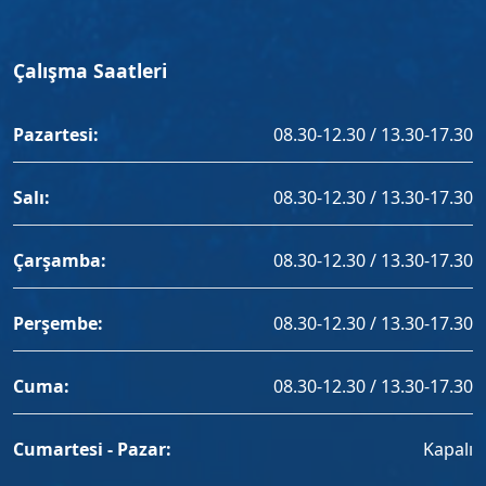
Çalışma Saatleri
Pazartesi:
08.30-12.30 / 13.30-17.30
Salı:
08.30-12.30 / 13.30-17.30
Çarşamba:
08.30-12.30 / 13.30-17.30
Perşembe:
08.30-12.30 / 13.30-17.30
Cuma:
08.30-12.30 / 13.30-17.30
Cumartesi - Pazar:
Kapalı