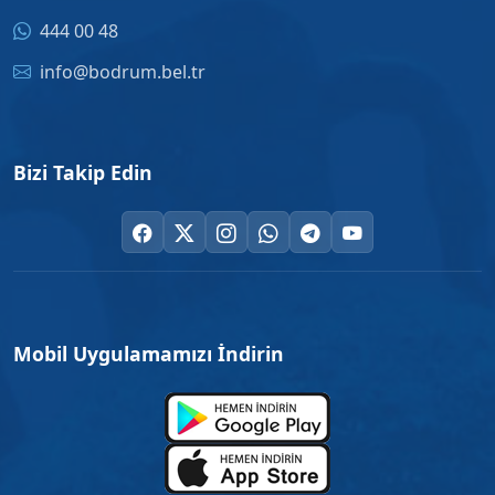
444 00 48
info@bodrum.bel.tr
Bizi Takip Edin
Mobil Uygulamamızı İndirin