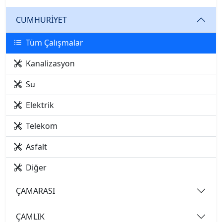
CUMHURİYET
Tüm Çalışmalar
Kanalizasyon
Su
Elektrik
Telekom
Asfalt
Diğer
ÇAMARASI
ÇAMLIK