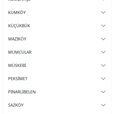
KUMKÖY
KÜÇÜKBÜK
MAZIKÖY
MUMCULAR
MÜSKEBİ
PEKSİMET
PINARLIBELEN
SAZKÖY