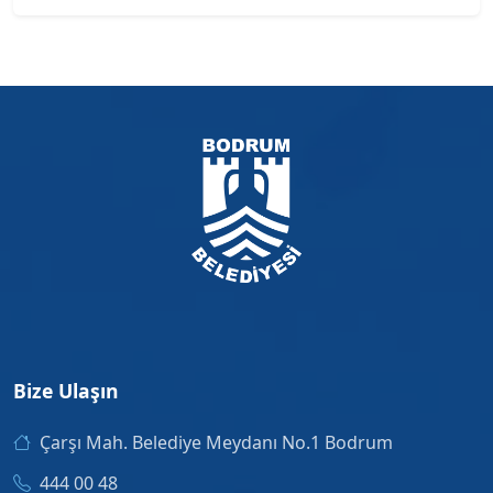
Bize Ulaşın
Çarşı Mah. Belediye Meydanı No.1 Bodrum
444 00 48