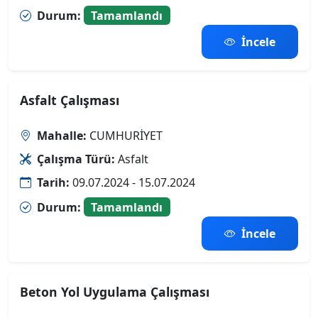
Durum:
Tamamlandı
İncele
Asfalt Çalışması
Mahalle:
CUMHURİYET
Çalışma Türü:
Asfalt
Tarih:
09.07.2024 - 15.07.2024
Durum:
Tamamlandı
İncele
Beton Yol Uygulama Çalışması