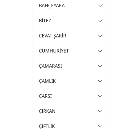
BAHÇEYAKA
BİTEZ
CEVAT ŞAKİR
CUMHURİYET
ÇAMARASI
ÇAMLIK
ÇARŞI
ÇIRKAN
ÇİFTLİK