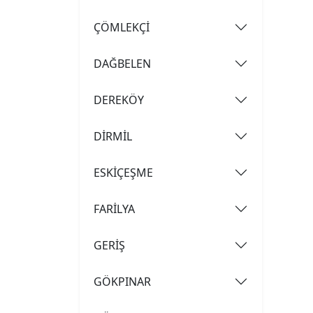
ÇÖMLEKÇİ
DAĞBELEN
DEREKÖY
DİRMİL
ESKİÇEŞME
FARİLYA
GERİŞ
GÖKPINAR