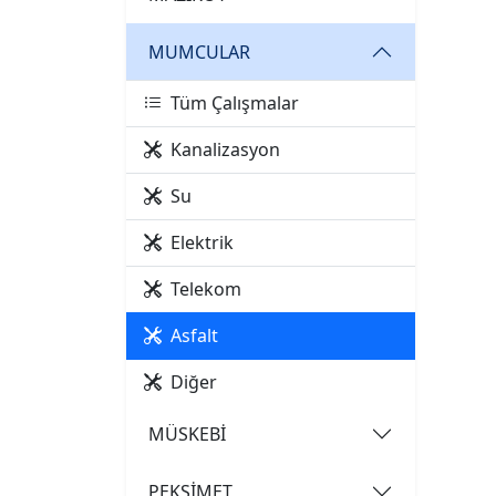
MUMCULAR
Tüm Çalışmalar
Kanalizasyon
Su
Elektrik
Telekom
Asfalt
Diğer
MÜSKEBİ
PEKSİMET