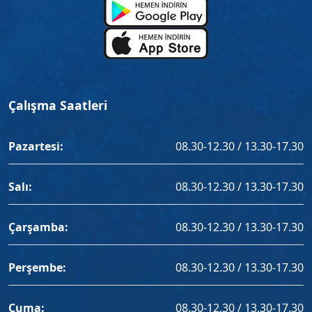
Çalışma Saatleri
Pazartesi:
08.30-12.30 / 13.30-17.30
Salı:
08.30-12.30 / 13.30-17.30
Çarşamba:
08.30-12.30 / 13.30-17.30
Perşembe:
08.30-12.30 / 13.30-17.30
Cuma:
08.30-12.30 / 13.30-17.30