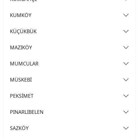
KUMKÖY
KÜÇÜKBÜK
MAZIKÖY
MUMCULAR
MÜSKEBİ
PEKSİMET
PINARLIBELEN
SAZKÖY