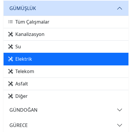
GÜMÜŞLÜK
Tüm Çalışmalar
Kanalizasyon
Su
Elektrik
Telekom
Asfalt
Diğer
GÜNDOĞAN
GÜRECE