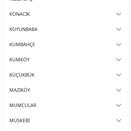
KONACIK
KOYUNBABA
KUMBAHÇE
KUMKÖY
KÜÇÜKBÜK
MAZIKÖY
MUMCULAR
MÜSKEBİ