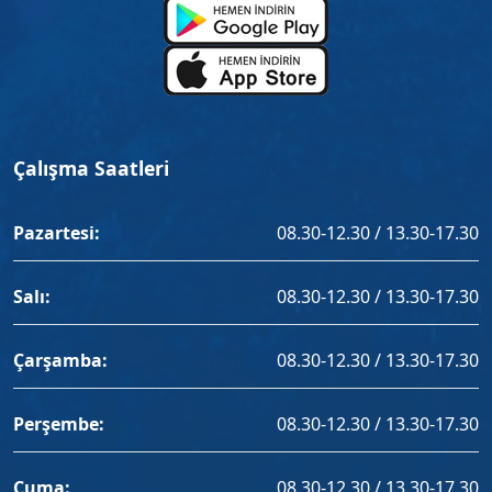
Çalışma Saatleri
Pazartesi:
08.30-12.30 / 13.30-17.30
Salı:
08.30-12.30 / 13.30-17.30
Çarşamba:
08.30-12.30 / 13.30-17.30
Perşembe:
08.30-12.30 / 13.30-17.30
Cuma:
08.30-12.30 / 13.30-17.30