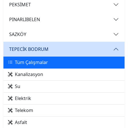
PEKSİMET
PINARLIBELEN
SAZKÖY
TEPECİK BODRUM
Tüm Çalışmalar
Kanalizasyon
Su
Elektrik
Telekom
Asfalt