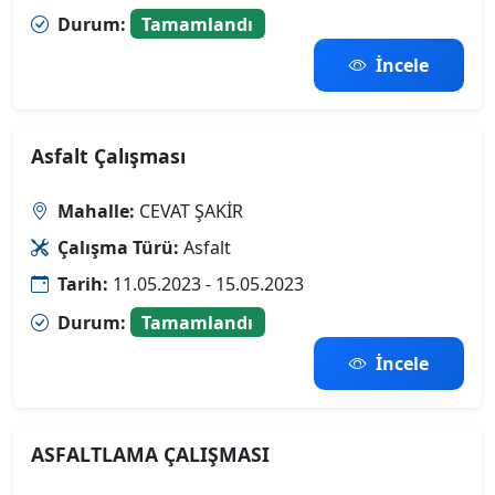
Durum:
Tamamlandı
İncele
Asfalt Çalışması
Mahalle:
CEVAT ŞAKİR
Çalışma Türü:
Asfalt
Tarih:
11.05.2023 - 15.05.2023
Durum:
Tamamlandı
İncele
ASFALTLAMA ÇALIŞMASI