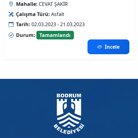
Mahalle:
CEVAT ŞAKİR
Çalışma Türü:
Asfalt
Tarih:
02.03.2023 - 21.03.2023
Durum:
Tamamlandı
İncele