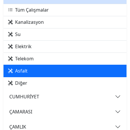
Tüm Çalışmalar
Kanalizasyon
Su
Elektrik
Telekom
Asfalt
Diğer
CUMHURİYET
ÇAMARASI
ÇAMLIK