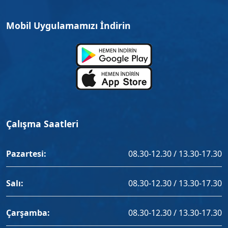
Mobil Uygulamamızı İndirin
Çalışma Saatleri
Pazartesi:
08.30-12.30 / 13.30-17.30
Salı:
08.30-12.30 / 13.30-17.30
Çarşamba:
08.30-12.30 / 13.30-17.30