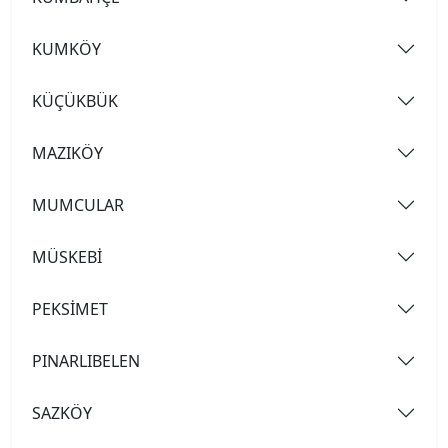
KUMKÖY
KÜÇÜKBÜK
MAZIKÖY
MUMCULAR
MÜSKEBİ
PEKSİMET
PINARLIBELEN
SAZKÖY