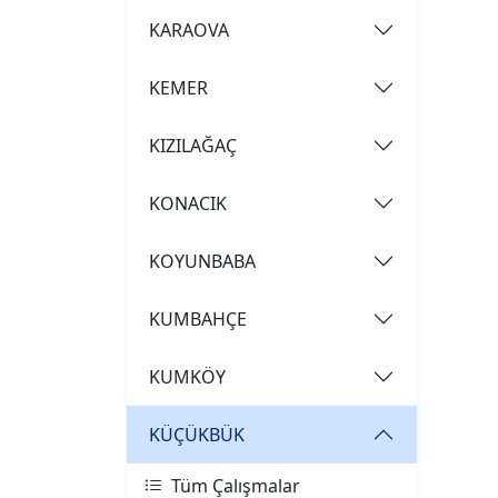
KARAOVA
KEMER
KIZILAĞAÇ
KONACIK
KOYUNBABA
KUMBAHÇE
KUMKÖY
KÜÇÜKBÜK
Tüm Çalışmalar