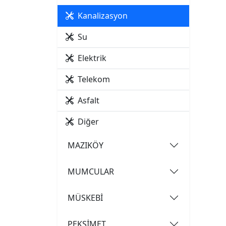
Kanalizasyon
Su
Elektrik
Telekom
Asfalt
Diğer
MAZIKÖY
MUMCULAR
MÜSKEBİ
PEKSİMET