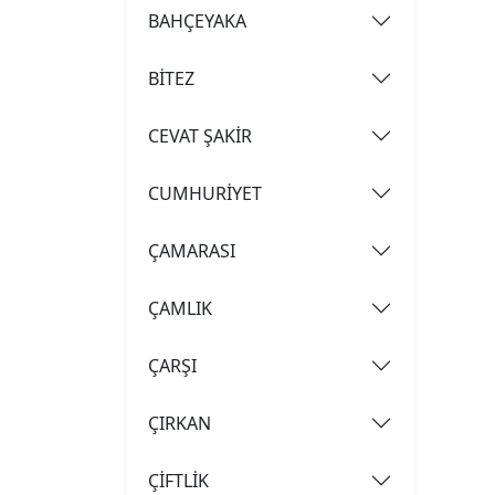
BAHÇEYAKA
BİTEZ
CEVAT ŞAKİR
CUMHURİYET
ÇAMARASI
ÇAMLIK
ÇARŞI
ÇIRKAN
ÇİFTLİK