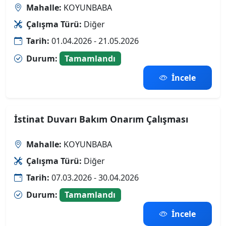
Mahalle:
KOYUNBABA
Çalışma Türü:
Diğer
Tarih:
01.04.2026 - 21.05.2026
Durum:
Tamamlandı
İncele
İstinat Duvarı Bakım Onarım Çalışması
Mahalle:
KOYUNBABA
Çalışma Türü:
Diğer
Tarih:
07.03.2026 - 30.04.2026
Durum:
Tamamlandı
İncele