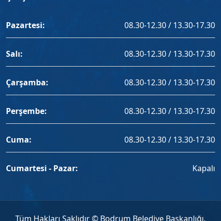
Pazartesi:
08.30-12.30 / 13.30-17.30
Salı:
08.30-12.30 / 13.30-17.30
Çarşamba:
08.30-12.30 / 13.30-17.30
Perşembe:
08.30-12.30 / 13.30-17.30
Cuma:
08.30-12.30 / 13.30-17.30
Cumartesi - Pazar:
Kapalı
Tüm Hakları Saklıdır © Bodrum Belediye Başkanlığı,