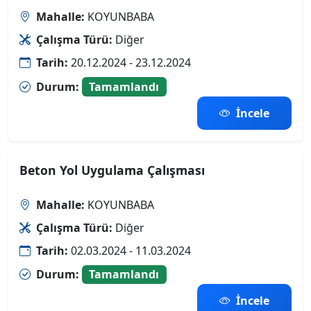
Mahalle:
KOYUNBABA
Çalışma Türü:
Diğer
Tarih:
20.12.2024 - 23.12.2024
Durum:
Tamamlandı
İncele
Beton Yol Uygulama Çalışması
Mahalle:
KOYUNBABA
Çalışma Türü:
Diğer
Tarih:
02.03.2024 - 11.03.2024
Durum:
Tamamlandı
İncele