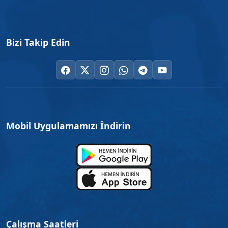
Bizi Takip Edin
Mobil Uygulamamızı İndirin
Çalışma Saatleri