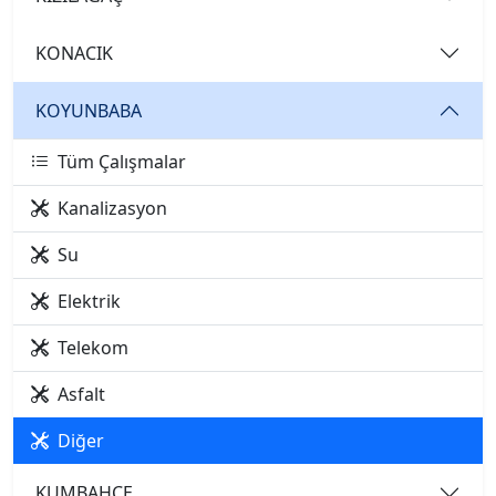
KONACIK
KOYUNBABA
Tüm Çalışmalar
Kanalizasyon
Su
Elektrik
Telekom
Asfalt
Diğer
KUMBAHÇE