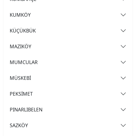
KUMKÖY
KÜÇÜKBÜK
MAZIKÖY
MUMCULAR
MÜSKEBİ
PEKSİMET
PINARLIBELEN
SAZKÖY