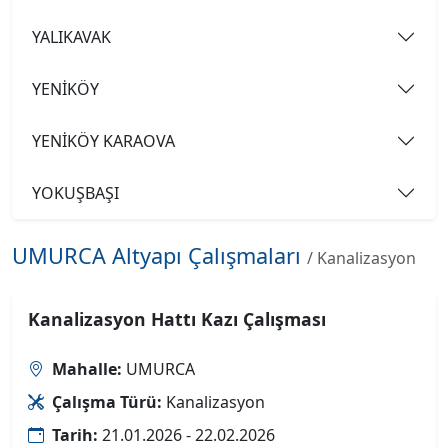
YALIKAVAK
YENİKÖY
YENİKÖY KARAOVA
YOKUŞBAŞI
UMURCA Altyapı Çalışmaları
/ Kanalizasyon
Kanalizasyon Hattı Kazı Çalışması
Mahalle:
UMURCA
Çalışma Türü:
Kanalizasyon
Tarih:
21.01.2026 - 22.02.2026