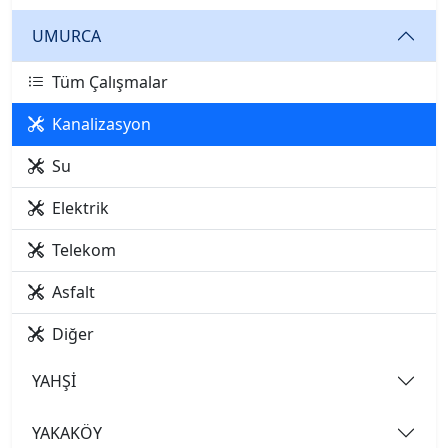
UMURCA
Tüm Çalışmalar
Kanalizasyon
Su
Elektrik
Telekom
Asfalt
Diğer
YAHŞİ
YAKAKÖY