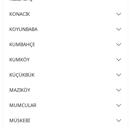
KONACIK
KOYUNBABA
KUMBAHÇE
KUMKÖY
KÜÇÜKBÜK
MAZIKÖY
MUMCULAR
MÜSKEBİ