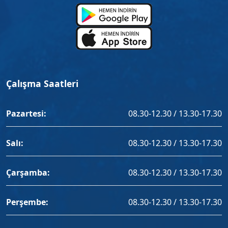
Çalışma Saatleri
Pazartesi:
08.30-12.30 / 13.30-17.30
Salı:
08.30-12.30 / 13.30-17.30
Çarşamba:
08.30-12.30 / 13.30-17.30
Perşembe:
08.30-12.30 / 13.30-17.30