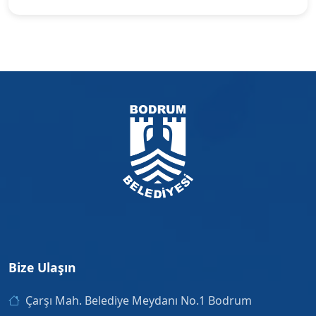
Bize Ulaşın
Çarşı Mah. Belediye Meydanı No.1 Bodrum