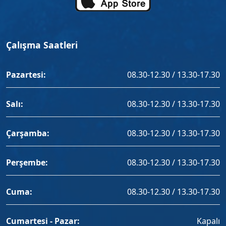
Çalışma Saatleri
Pazartesi:
08.30-12.30 / 13.30-17.30
Salı:
08.30-12.30 / 13.30-17.30
Çarşamba:
08.30-12.30 / 13.30-17.30
Perşembe:
08.30-12.30 / 13.30-17.30
Cuma:
08.30-12.30 / 13.30-17.30
Cumartesi - Pazar:
Kapalı