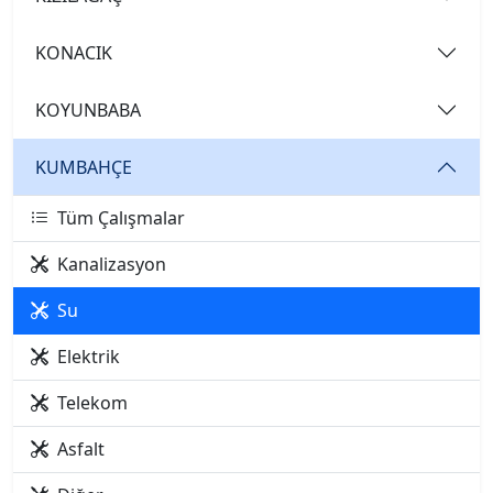
KONACIK
KOYUNBABA
KUMBAHÇE
Tüm Çalışmalar
Kanalizasyon
Su
Elektrik
Telekom
Asfalt