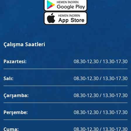
Çalışma Saatleri
Pazartesi:
08.30-12.30 / 13.30-17.30
Salı:
08.30-12.30 / 13.30-17.30
Çarşamba:
08.30-12.30 / 13.30-17.30
Perşembe:
08.30-12.30 / 13.30-17.30
Cuma:
08.30-12.30 / 13.30-17.30