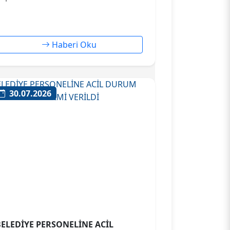
Haberi Oku
30.07.2026
BELEDİYE PERSONELİNE ACİL