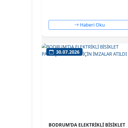
Haberi Oku
30.07.2026
BODRUM’DA ELEKTRİKLİ BİSİKLET