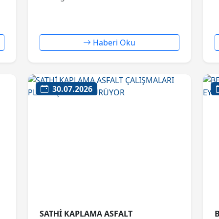
Haberi Oku
30.07.2026
SATHİ KAPLAMA ASFALT