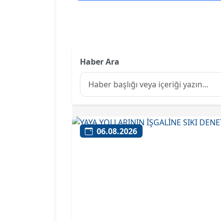
Haber Ara
06.08.2026