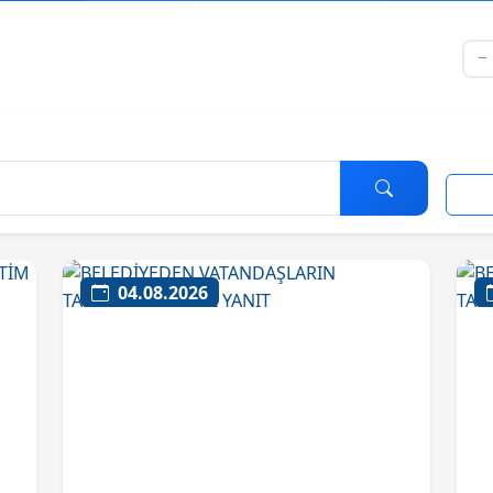
04.08.2026