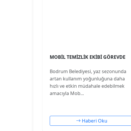
MOBİL TEMİZLİK EKİBİ GÖREVDE
Bodrum Belediyesi, yaz sezonunda
artan kullanım yoğunluğuna daha
hızlı ve etkin müdahale edebilmek
amacıyla Mob...
Haberi Oku