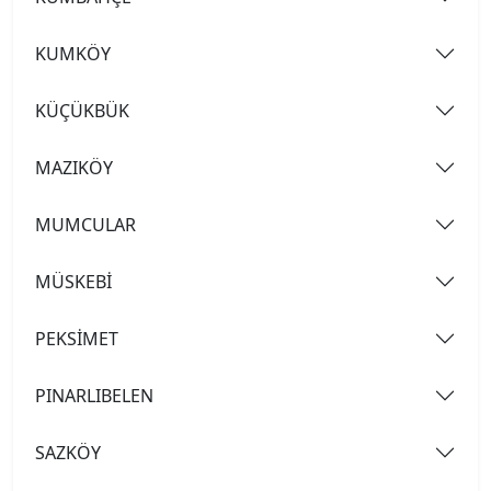
KUMKÖY
KÜÇÜKBÜK
MAZIKÖY
MUMCULAR
MÜSKEBİ
PEKSİMET
PINARLIBELEN
SAZKÖY