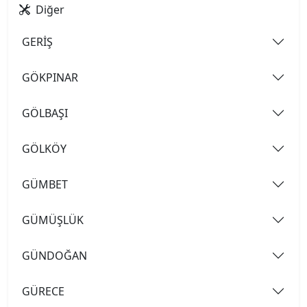
Diğer
GERİŞ
GÖKPINAR
GÖLBAŞI
GÖLKÖY
GÜMBET
GÜMÜŞLÜK
GÜNDOĞAN
GÜRECE