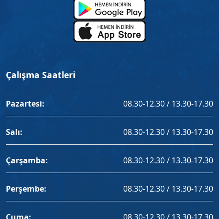
Çalışma Saatleri
Pazartesi:
08.30-12.30 / 13.30-17.30
Salı:
08.30-12.30 / 13.30-17.30
Çarşamba:
08.30-12.30 / 13.30-17.30
Perşembe:
08.30-12.30 / 13.30-17.30
Cuma:
08.30-12.30 / 13.30-17.30