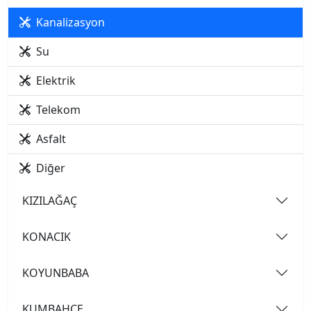
Kanalizasyon
Su
Elektrik
Telekom
Asfalt
Diğer
KIZILAĞAÇ
KONACIK
KOYUNBABA
KUMBAHÇE