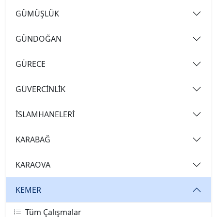
GÜMÜŞLÜK
GÜNDOĞAN
GÜRECE
GÜVERCİNLİK
İSLAMHANELERİ
KARABAĞ
KARAOVA
KEMER
Tüm Çalışmalar