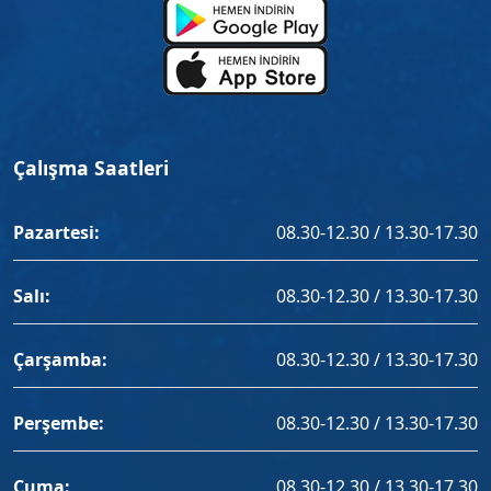
Çalışma Saatleri
Pazartesi:
08.30-12.30 / 13.30-17.30
Salı:
08.30-12.30 / 13.30-17.30
Çarşamba:
08.30-12.30 / 13.30-17.30
Perşembe:
08.30-12.30 / 13.30-17.30
Cuma:
08.30-12.30 / 13.30-17.30