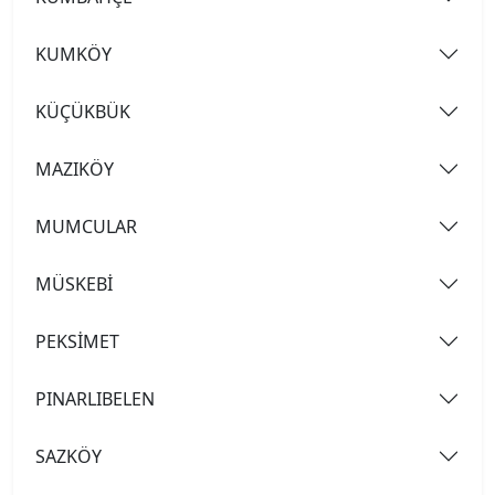
KUMKÖY
KÜÇÜKBÜK
MAZIKÖY
MUMCULAR
MÜSKEBİ
PEKSİMET
PINARLIBELEN
SAZKÖY