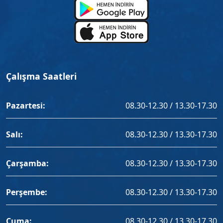
Çalışma Saatleri
Pazartesi:
08.30-12.30 / 13.30-17.30
Salı:
08.30-12.30 / 13.30-17.30
Çarşamba:
08.30-12.30 / 13.30-17.30
Perşembe:
08.30-12.30 / 13.30-17.30
Cuma:
08.30-12.30 / 13.30-17.30