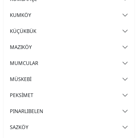
KUMKÖY
KÜÇÜKBÜK
MAZIKÖY
MUMCULAR
MÜSKEBİ
PEKSİMET
PINARLIBELEN
SAZKÖY