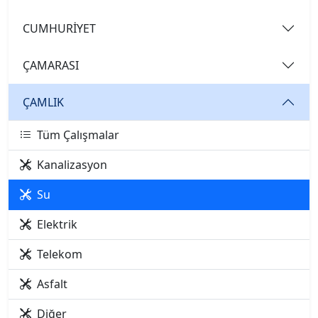
CUMHURİYET
ÇAMARASI
ÇAMLIK
Tüm Çalışmalar
Kanalizasyon
Su
Elektrik
Telekom
Asfalt
Diğer