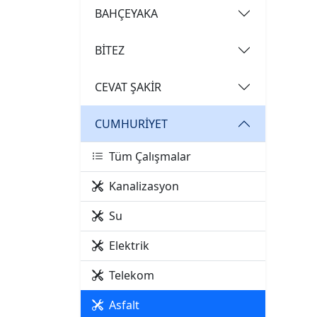
BAHÇEYAKA
BİTEZ
CEVAT ŞAKİR
CUMHURİYET
Tüm Çalışmalar
Kanalizasyon
Su
Elektrik
Telekom
Asfalt