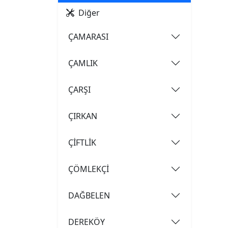
Diğer
ÇAMARASI
ÇAMLIK
ÇARŞI
ÇIRKAN
ÇİFTLİK
ÇÖMLEKÇİ
DAĞBELEN
DEREKÖY