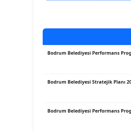
Bodrum Belediyesi Performans Pro
Bodrum Belediyesi Stratejik Planı 20
Bodrum Belediyesi Performans Pro