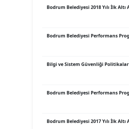
Bodrum Belediyesi 2018 Yılı İlk Altı
Bodrum Belediyesi Performans Pro
Bilgi ve Sistem Güvenliği Politikala
Bodrum Belediyesi Performans Pro
Bodrum Belediyesi 2017 Yılı İlk Altı