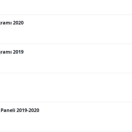
gramı 2020
gramı 2019
 Paneli 2019-2020