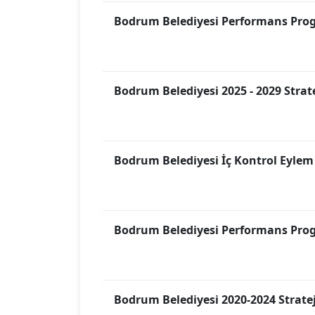
Bodrum Belediyesi Performans Pro
Bodrum Belediyesi 2025 - 2029 Strat
Bodrum Belediyesi İç Kontrol Eylem 
Bodrum Belediyesi Performans Pro
Bodrum Belediyesi 2020-2024 Stratej