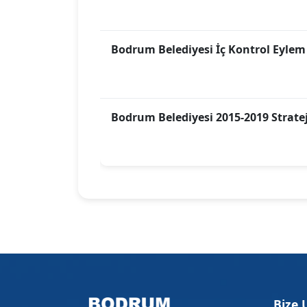
Bodrum Belediyesi İç Kontrol Eylem
Bodrum Belediyesi 2015-2019 Stratej
Bize 