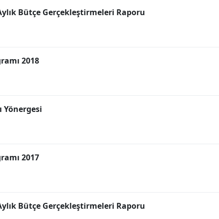
 Aylık Bütçe Gerçekleştirmeleri Raporu
gramı 2018
rı Yönergesi
gramı 2017
 Aylık Bütçe Gerçekleştirmeleri Raporu