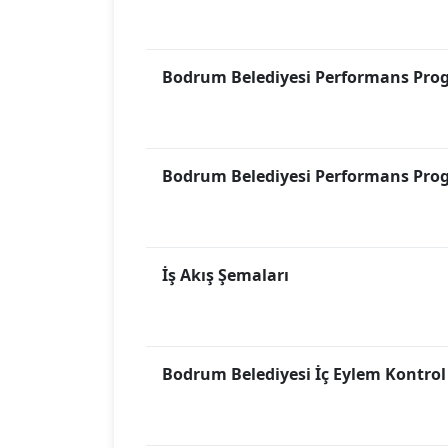
Bodrum Belediyesi Performans Pro
Bodrum Belediyesi Performans Pro
İş Akış Şemaları
Bodrum Belediyesi İç Eylem Kontrol