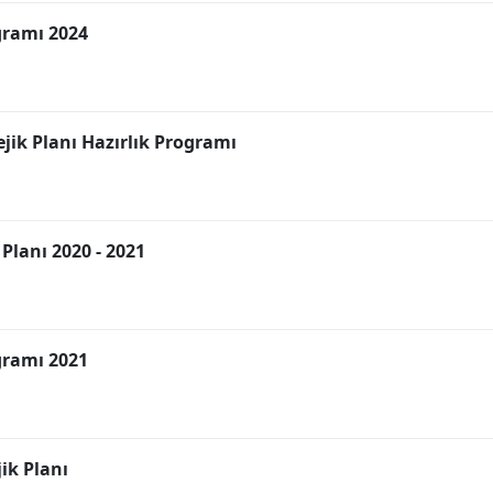
gramı 2024
ejik Planı Hazırlık Programı
Planı 2020 - 2021
gramı 2021
ik Planı