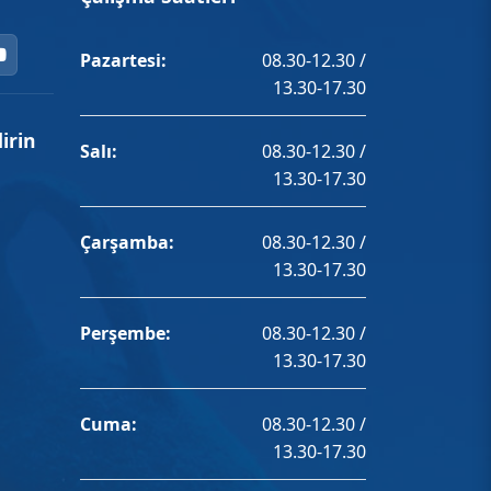
Pazartesi:
08.30-12.30 /
13.30-17.30
irin
Salı:
08.30-12.30 /
13.30-17.30
Çarşamba:
08.30-12.30 /
13.30-17.30
Perşembe:
08.30-12.30 /
13.30-17.30
Cuma:
08.30-12.30 /
13.30-17.30