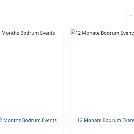
2 Months Bodrum Events
12 Monate Bodrum Even