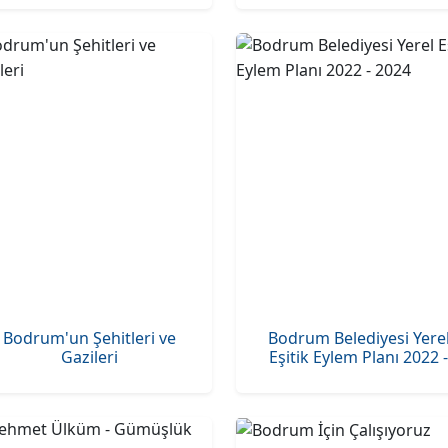
Bodrum'un Şehitleri ve
Bodrum Belediyesi Yere
Gazileri
Eşitik Eylem Planı 2022 -
2024