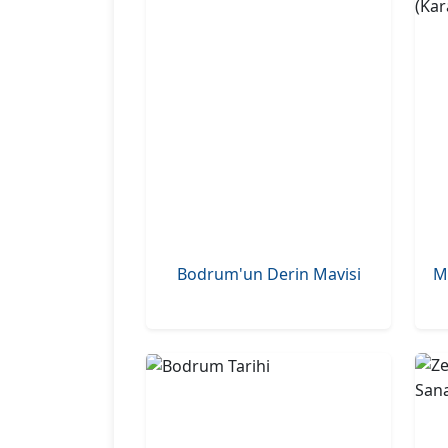
Bodrum'un Derin Mavisi
M