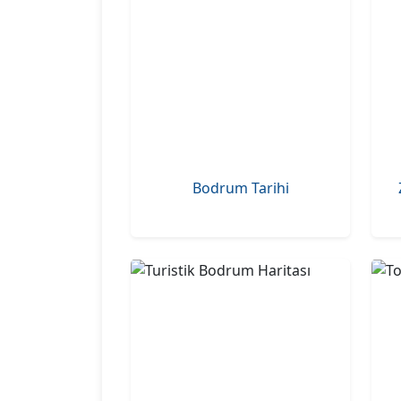
Bodrum Tarihi