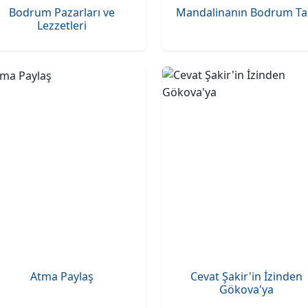
Bodrum Pazarları ve
Mandalinanın Bodrum Ta
Lezzetleri
Atma Paylaş
Cevat Şakir'in İzinden
Gökova'ya