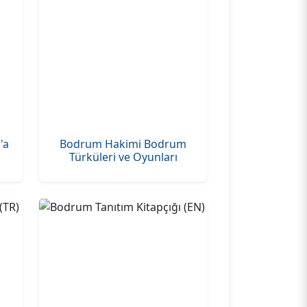
'a
Bodrum Hakimi Bodrum
Türküleri ve Oyunları