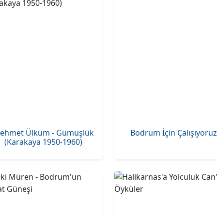
ehmet Ülküm - Gümüşlük
Bodrum İçin Çalışıyoruz
(Karakaya 1950-1960)