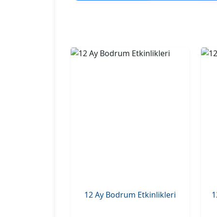
12 Ay Bodrum Etkinlikleri
1