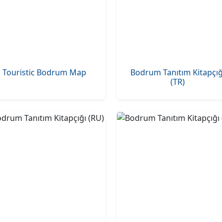
Touristic Bodrum Map
Bodrum Tanıtım Kitapçığ
(TR)