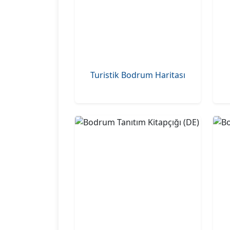
Turistik Bodrum Haritası