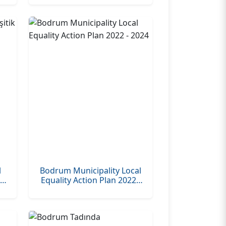
l
Bodrum Municipality Local
Equality Action Plan 2022 -
2024