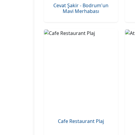
Cevat Şakir - Bodrum'un
Mavi Merhabası
Cafe Restaurant Plaj