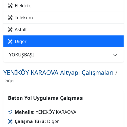
Elektrik
Telekom
Asfalt
Diğer
YOKUŞBAŞI
YENİKÖY KARAOVA Altyapı Çalışmaları
/
Diğer
Beton Yol Uygulama Çalışması
Mahalle:
YENİKÖY KARAOVA
Çalışma Türü:
Diğer