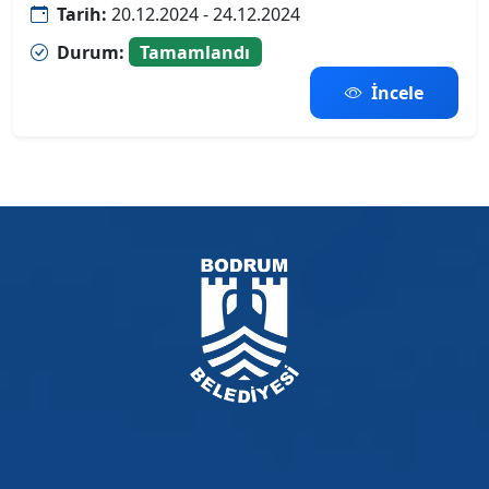
Tarih:
20.12.2024 - 24.12.2024
Durum:
Tamamlandı
İncele