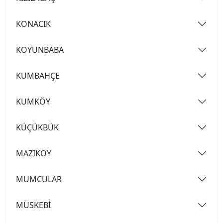
KONACIK
KOYUNBABA
KUMBAHÇE
KUMKÖY
KÜÇÜKBÜK
MAZIKÖY
MUMCULAR
MÜSKEBİ