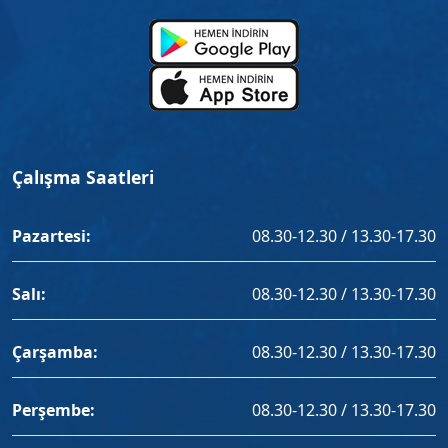
Çalışma Saatleri
Pazartesi:
08.30-12.30 / 13.30-17.30
Salı:
08.30-12.30 / 13.30-17.30
Çarşamba:
08.30-12.30 / 13.30-17.30
Perşembe:
08.30-12.30 / 13.30-17.30