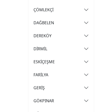
ÇÖMLEKÇİ
DAĞBELEN
DEREKÖY
DİRMİL
ESKİÇEŞME
FARİLYA
GERİŞ
GÖKPINAR