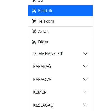
Su
Elektrik
Telekom
Asfalt
Diğer
İSLAMHANELERİ
KARABAĞ
KARAOVA
KEMER
KIZILAĞAÇ