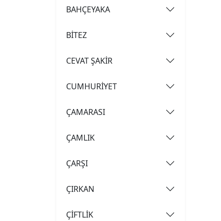
BAHÇEYAKA
BİTEZ
CEVAT ŞAKİR
CUMHURİYET
ÇAMARASI
ÇAMLIK
ÇARŞI
ÇIRKAN
ÇİFTLİK