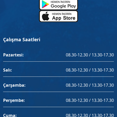
Çalışma Saatleri
Pazartesi:
08.30-12.30 / 13.30-17.30
Salı:
08.30-12.30 / 13.30-17.30
Çarşamba:
08.30-12.30 / 13.30-17.30
Perşembe:
08.30-12.30 / 13.30-17.30
Cuma:
08.30-12.30 / 13.30-17.30