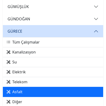
GÜMÜŞLÜK
GÜNDOĞAN
GÜRECE
Tüm Çalışmalar
Kanalizasyon
Su
Elektrik
Telekom
Asfalt
Diğer