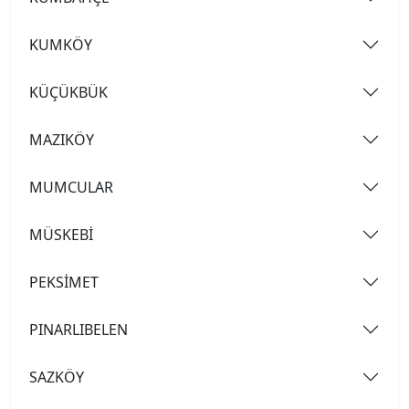
KUMKÖY
KÜÇÜKBÜK
MAZIKÖY
MUMCULAR
MÜSKEBİ
PEKSİMET
PINARLIBELEN
SAZKÖY