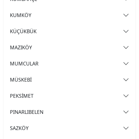
KUMKÖY
KÜÇÜKBÜK
MAZIKÖY
MUMCULAR
MÜSKEBİ
PEKSİMET
PINARLIBELEN
SAZKÖY