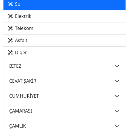
Su
Elektrik
Telekom
Asfalt
Diğer
BİTEZ
CEVAT ŞAKİR
CUMHURİYET
ÇAMARASI
ÇAMLIK