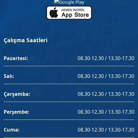
Çalışma Saatleri
Pazartesi:
08.30-12.30 / 13.30-17.30
Salı:
08.30-12.30 / 13.30-17.30
Çarşamba:
08.30-12.30 / 13.30-17.30
Perşembe:
08.30-12.30 / 13.30-17.30
Cuma:
08.30-12.30 / 13.30-17.30