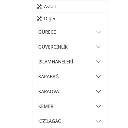
Asfalt
Diğer
GÜRECE
GÜVERCİNLİK
İSLAMHANELERİ
KARABAĞ
KARAOVA
KEMER
KIZILAĞAÇ