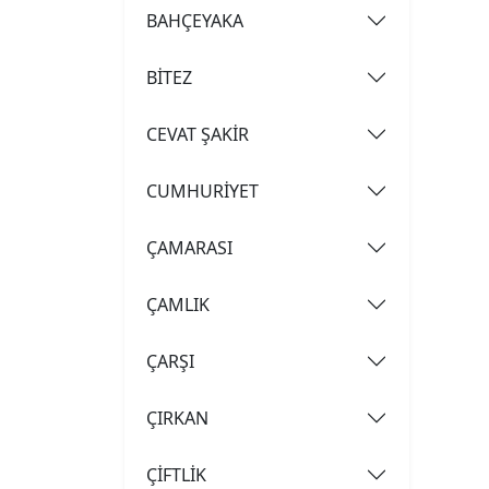
BAHÇEYAKA
BİTEZ
CEVAT ŞAKİR
CUMHURİYET
ÇAMARASI
ÇAMLIK
ÇARŞI
ÇIRKAN
ÇİFTLİK