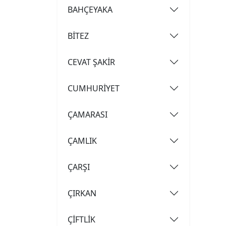
BAHÇEYAKA
BİTEZ
CEVAT ŞAKİR
CUMHURİYET
ÇAMARASI
ÇAMLIK
ÇARŞI
ÇIRKAN
ÇİFTLİK