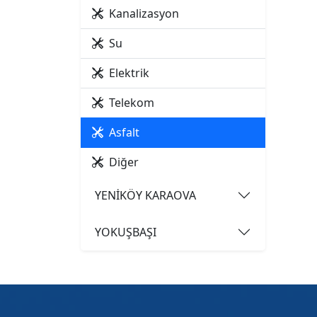
Kanalizasyon
Su
Elektrik
Telekom
Asfalt
Diğer
YENİKÖY KARAOVA
YOKUŞBAŞI