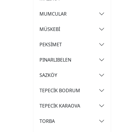
MUMCULAR
MÜSKEBİ
PEKSİMET
PINARLIBELEN
SAZKÖY
TEPECİK BODRUM
TEPECİK KARAOVA
TORBA