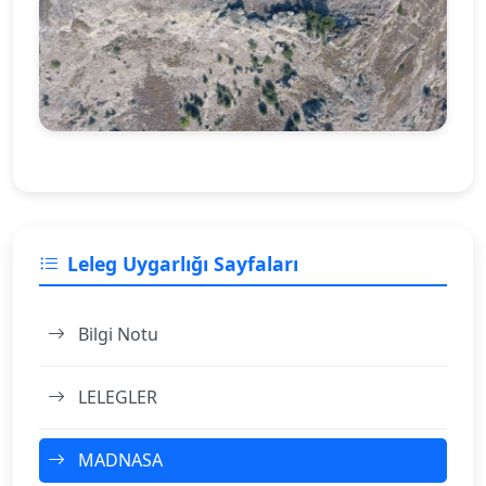
Leleg Uygarlığı Sayfaları
Bilgi Notu
LELEGLER
MADNASA