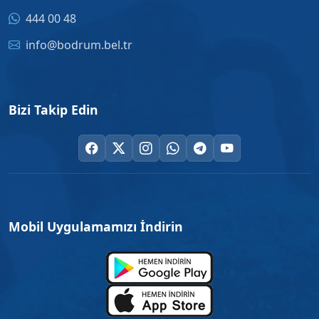
444 00 48
info@bodrum.bel.tr
Bizi Takip Edin
Mobil Uygulamamızı İndirin