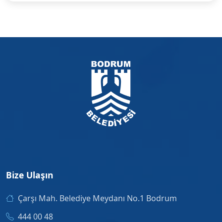
Bize Ulaşın
Çarşı Mah. Belediye Meydanı No.1 Bodrum
444 00 48