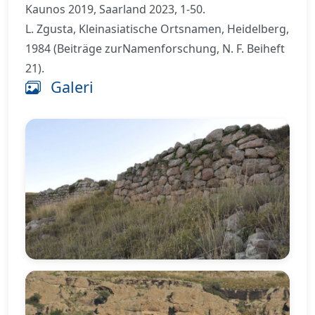
Kaunos 2019, Saarland 2023, 1-50.
L. Zgusta, Kleinasiatische Ortsnamen, Heidelberg,
1984 (Beiträge zurNamenforschung, N. F. Beiheft
21).
Galeri