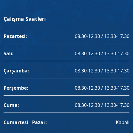
Çalışma Saatleri
Pazartesi:
08.30-12.30 / 13.30-17.30
Salı:
08.30-12.30 / 13.30-17.30
Çarşamba:
08.30-12.30 / 13.30-17.30
Perşembe:
08.30-12.30 / 13.30-17.30
Cuma:
08.30-12.30 / 13.30-17.30
Cumartesi - Pazar:
Kapalı