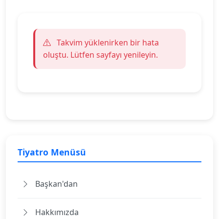
Takvim yüklenirken bir hata
oluştu. Lütfen sayfayı yenileyin.
Tiyatro Menüsü
Başkan'dan
Hakkımızda