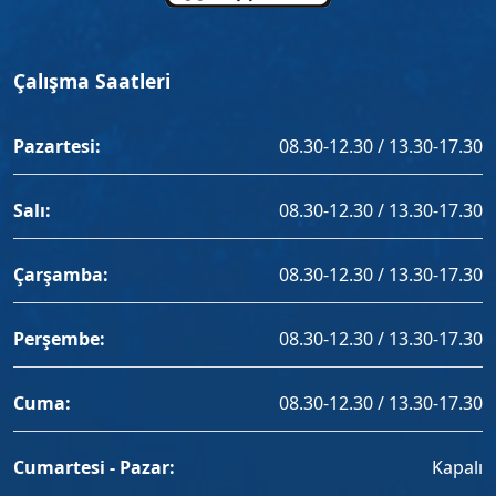
Çalışma Saatleri
Pazartesi:
08.30-12.30 / 13.30-17.30
Salı:
08.30-12.30 / 13.30-17.30
Çarşamba:
08.30-12.30 / 13.30-17.30
Perşembe:
08.30-12.30 / 13.30-17.30
Cuma:
08.30-12.30 / 13.30-17.30
Cumartesi - Pazar:
Kapalı