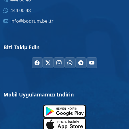
444 00 48
info@bodrum.bel.tr
Bizi Takip Edin
Mobil Uygulamamızı İndirin