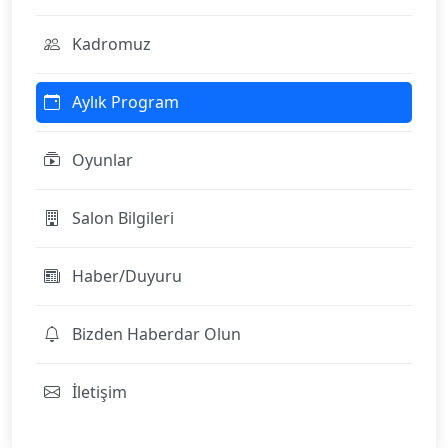
Kadromuz
Aylık Program
Oyunlar
Salon Bilgileri
Haber/Duyuru
Bizden Haberdar Olun
İletişim