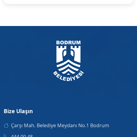
Bize Ulaşın
Çarşı Mah. Belediye Meydanı No.1 Bodrum
444 00 48