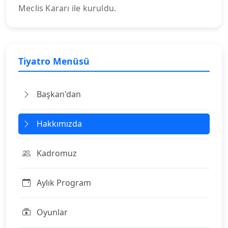
Meclis Kararı ile kuruldu.
Tiyatro Menüsü
Başkan'dan
Hakkımızda
Kadromuz
Aylık Program
Oyunlar