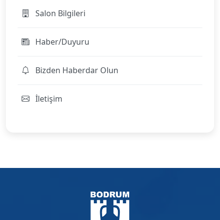
Salon Bilgileri
Haber/Duyuru
Bizden Haberdar Olun
İletişim