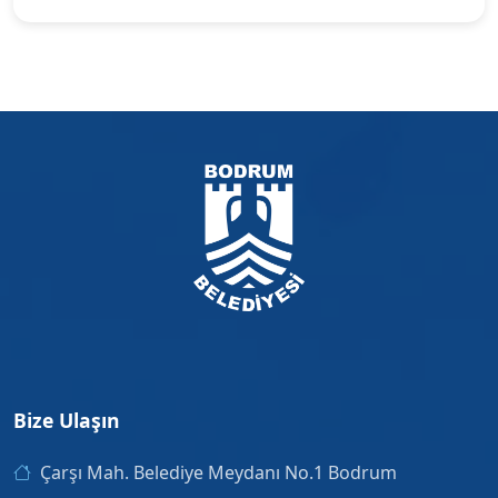
Bize Ulaşın
Çarşı Mah. Belediye Meydanı No.1 Bodrum