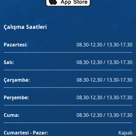
Çalışma Saatleri
Pazartesi:
08.30-12.30 / 13.30-17.30
Salı:
08.30-12.30 / 13.30-17.30
Çarşamba:
08.30-12.30 / 13.30-17.30
Perşembe:
08.30-12.30 / 13.30-17.30
Cuma:
08.30-12.30 / 13.30-17.30
Cumartesi - Pazar:
Kapalı