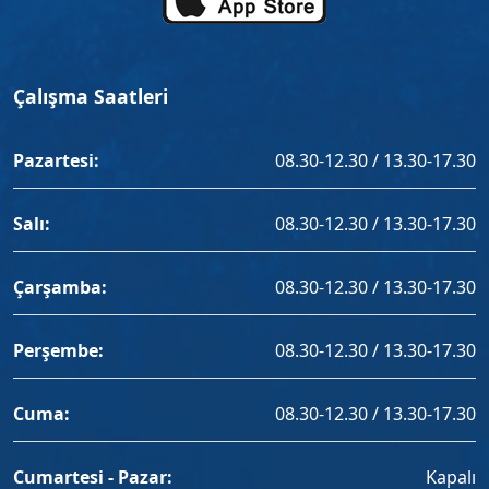
Çalışma Saatleri
Pazartesi:
08.30-12.30 / 13.30-17.30
Salı:
08.30-12.30 / 13.30-17.30
Çarşamba:
08.30-12.30 / 13.30-17.30
Perşembe:
08.30-12.30 / 13.30-17.30
Cuma:
08.30-12.30 / 13.30-17.30
Cumartesi - Pazar:
Kapalı