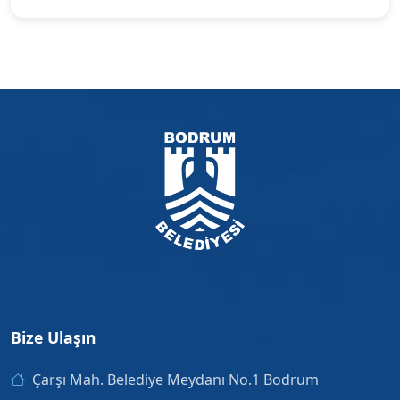
Bize Ulaşın
Çarşı Mah. Belediye Meydanı No.1 Bodrum