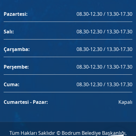
Pazartesi:
08.30-12.30 / 13.30-17.30
Salı:
08.30-12.30 / 13.30-17.30
Çarşamba:
08.30-12.30 / 13.30-17.30
Perşembe:
08.30-12.30 / 13.30-17.30
Cuma:
08.30-12.30 / 13.30-17.30
Cumartesi - Pazar:
Kapalı
Tüm Hakları Saklıdır © Bodrum Belediye Başkanlığı,