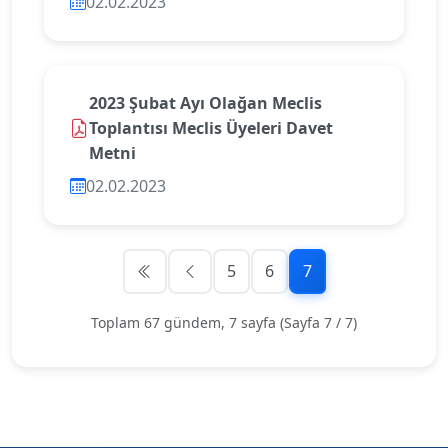
02.02.2023
2023 Şubat Ayı Olağan Meclis
Toplantısı Meclis Üyeleri Davet
Metni
02.02.2023
5
6
7
Toplam 67 gündem, 7 sayfa (Sayfa 7 / 7)