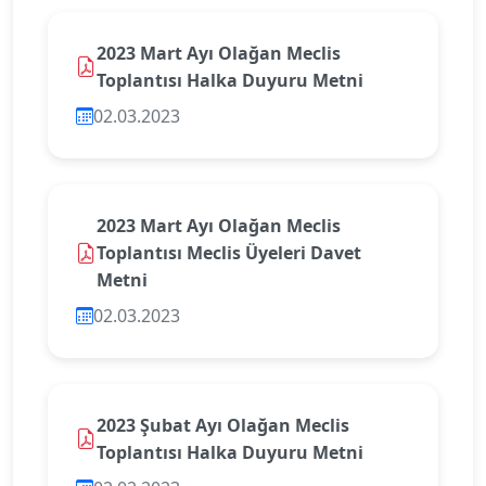
2023 Mart Ayı Olağan Meclis
Toplantısı Halka Duyuru Metni
02.03.2023
2023 Mart Ayı Olağan Meclis
Toplantısı Meclis Üyeleri Davet
Metni
02.03.2023
2023 Şubat Ayı Olağan Meclis
Toplantısı Halka Duyuru Metni