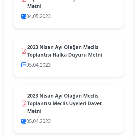
Metni
04.05.2023
2023 Nisan Ayı Olağan Meclis
Toplantısı Halka Duyuru Metni
05.04.2023
2023 Nisan Ayı Olağan Meclis
Toplantısı Meclis Üyeleri Davet
Metni
05.04.2023