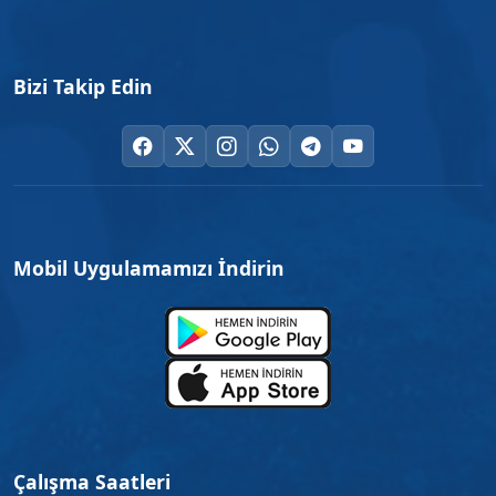
Bizi Takip Edin
Mobil Uygulamamızı İndirin
Çalışma Saatleri