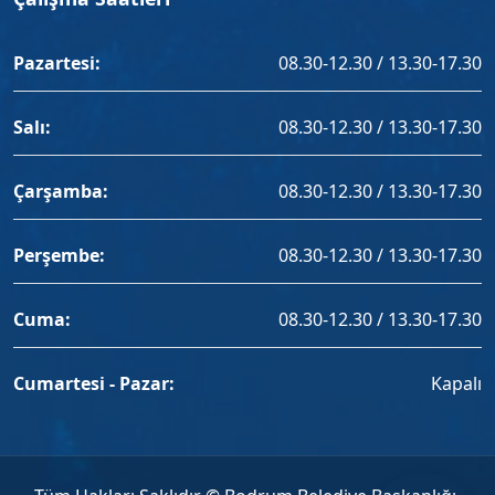
Pazartesi:
08.30-12.30 / 13.30-17.30
Salı:
08.30-12.30 / 13.30-17.30
Çarşamba:
08.30-12.30 / 13.30-17.30
Perşembe:
08.30-12.30 / 13.30-17.30
Cuma:
08.30-12.30 / 13.30-17.30
Cumartesi - Pazar:
Kapalı