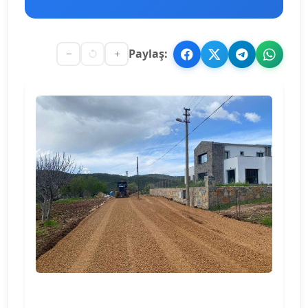
Paylaş: