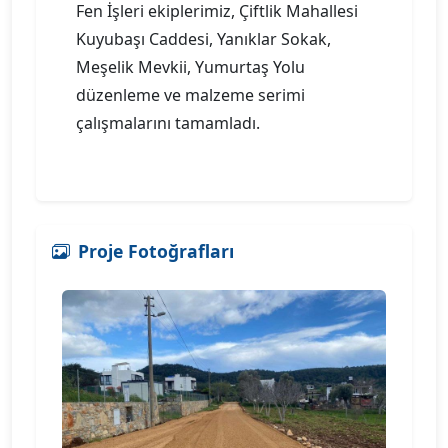
Fen İşleri ekiplerimiz, Çiftlik Mahallesi
Kuyubaşı Caddesi, Yanıklar Sokak,
Meşelik Mevkii, Yumurtaş Yolu
düzenleme ve malzeme serimi
çalışmalarını tamamladı.
Proje Fotoğrafları