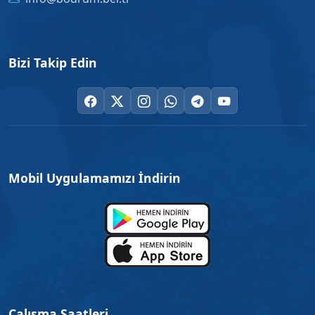
Bizi Takip Edin
Mobil Uygulamamızı İndirin
Çalışma Saatleri