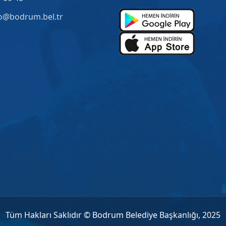
o@bodrum.bel.tr
Tüm Hakları Saklıdır © Bodrum Belediye Başkanlığı, 2025