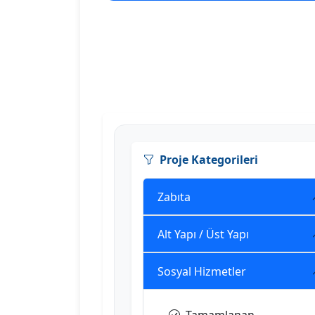
Proje Kategorileri
Zabıta
Alt Yapı / Üst Yapı
Sosyal Hizmetler