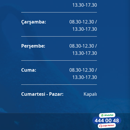
13.30-17.30
Çarşamba:
08.30-12.30 /
13.30-17.30
Perşembe:
08.30-12.30 /
13.30-17.30
Cuma:
08.30-12.30 /
13.30-17.30
Cumartesi - Pazar:
Kapalı