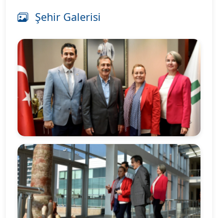
Şehir Galerisi