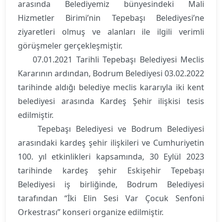
arasında Belediyemiz bünyesindeki Mali
Hizmetler Birimi’nin Tepebaşı Belediyesi’ne
ziyaretleri olmuş ve alanları ile ilgili verimli
görüşmeler gerçekleşmiştir.
07.01.2021 Tarihli Tepebaşı Belediyesi Meclis
Kararının ardından, Bodrum Belediyesi 03.02.2022
tarihinde aldığı belediye meclis kararıyla iki kent
belediyesi arasında Kardeş Şehir ilişkisi tesis
edilmiştir.
Tepebaşı Belediyesi ve Bodrum Belediyesi
arasındaki kardeş şehir ilişkileri ve Cumhuriyetin
100. yıl etkinlikleri kapsamında, 30 Eylül 2023
tarihinde kardeş şehir Eskişehir Tepebaşı
Belediyesi iş birliğinde, Bodrum Belediyesi
tarafından “İki Elin Sesi Var Çocuk Senfoni
Orkestrası” konseri organize edilmiştir.