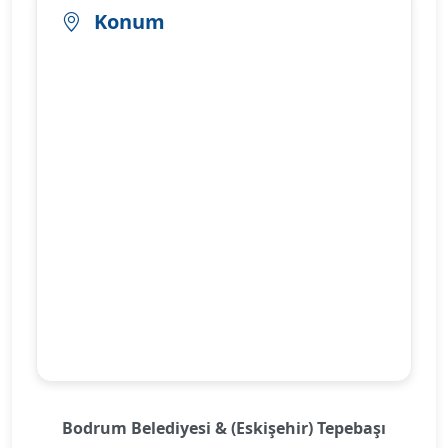
Konum
Bodrum Belediyesi & (Eskişehir) Tepebaşı