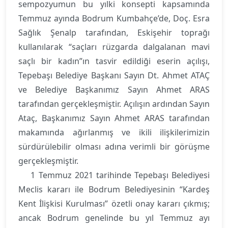
sempozyumun bu yılki konsepti kapsamında
Temmuz ayında Bodrum Kumbahçe’de, Doç. Esra
Sağlık Şenalp tarafından, Eskişehir toprağı
kullanılarak “saçları rüzgarda dalgalanan mavi
saçlı bir kadın”ın tasvir edildiği eserin açılışı,
Tepebaşı Belediye Başkanı Sayın Dt. Ahmet ATAÇ
ve Belediye Başkanımız Sayın Ahmet ARAS
tarafından gerçekleşmiştir. Açılışın ardından Sayın
Ataç, Başkanımız Sayın Ahmet ARAS tarafından
makamında ağırlanmış ve ikili ilişkilerimizin
sürdürülebilir olması adına verimli bir görüşme
gerçekleşmiştir.
1 Temmuz 2021 tarihinde Tepebaşı Belediyesi
Meclis kararı ile Bodrum Belediyesinin “Kardeş
Kent İlişkisi Kurulması” özetli onay kararı çıkmış;
ancak Bodrum genelinde bu yıl Temmuz ayı