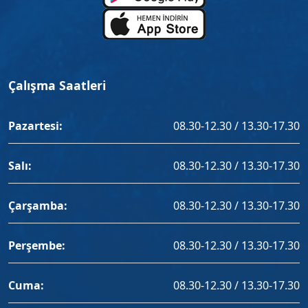
Çalışma Saatleri
Pazartesi:
08.30-12.30 / 13.30-17.30
Salı:
08.30-12.30 / 13.30-17.30
Çarşamba:
08.30-12.30 / 13.30-17.30
Perşembe:
08.30-12.30 / 13.30-17.30
Cuma:
08.30-12.30 / 13.30-17.30