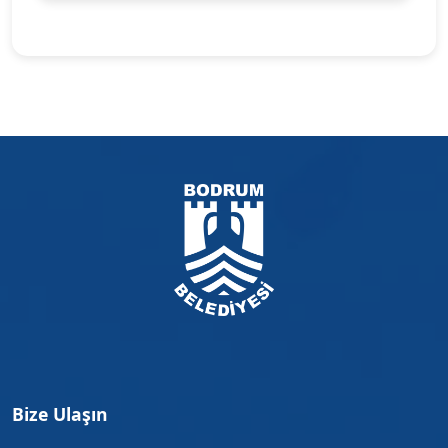
Bize Ulaşın