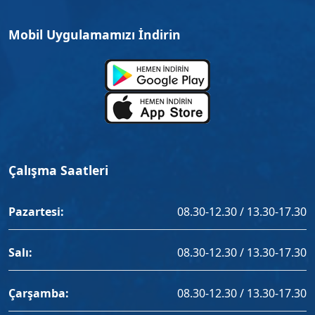
Mobil Uygulamamızı İndirin
Çalışma Saatleri
Pazartesi:
08.30-12.30 / 13.30-17.30
Salı:
08.30-12.30 / 13.30-17.30
Çarşamba:
08.30-12.30 / 13.30-17.30