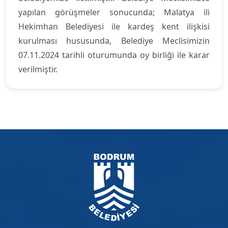
yapılan görüşmeler sonucunda; Malatya ili
Hekimhan Belediyesi ile kardeş kent ilişkisi
kurulması hususunda, Belediye Meclisimizin
07.11.2024 tarihli oturumunda oy birliği ile karar
verilmiştir.