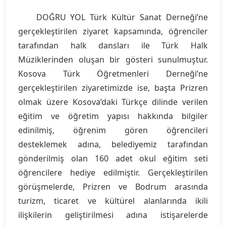
DOĞRU YOL Türk Kültür Sanat Derneği’ne
gerçekleştirilen ziyaret kapsamında, öğrenciler
tarafından halk dansları ile Türk Halk
Müziklerinden oluşan bir gösteri sunulmuştur.
Kosova Türk Öğretmenleri Derneği’ne
gerçekleştirilen ziyaretimizde ise, başta Prizren
olmak üzere Kosova’daki Türkçe dilinde verilen
eğitim ve öğretim yapısı hakkında bilgiler
edinilmiş, öğrenim gören öğrencileri
desteklemek adına, belediyemiz tarafından
gönderilmiş olan 160 adet okul eğitim seti
öğrencilere hediye edilmiştir. Gerçekleştirilen
görüşmelerde, Prizren ve Bodrum arasında
turizm, ticaret ve kültürel alanlarında ikili
ilişkilerin geliştirilmesi adına istişarelerde