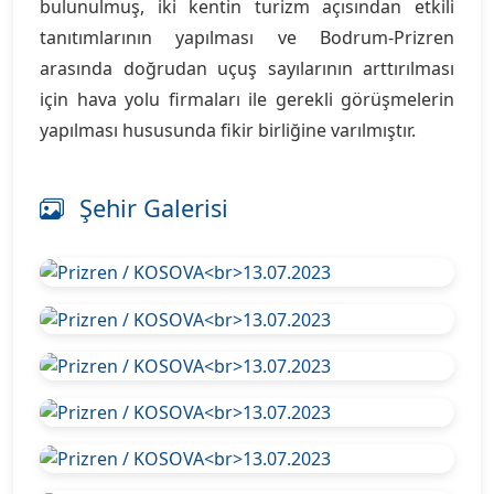
bulunulmuş, iki kentin turizm açısından etkili
tanıtımlarının yapılması ve Bodrum-Prizren
arasında doğrudan uçuş sayılarının arttırılması
için hava yolu firmaları ile gerekli görüşmelerin
yapılması hususunda fikir birliğine varılmıştır.
Şehir Galerisi