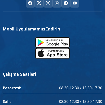
Mobil Uygulamamızı İndirin
Çalışma Saatleri
Pazartesi:
08.30-12.30 / 13.30-17.30
Salı:
08.30-12.30 / 13.30-17.30