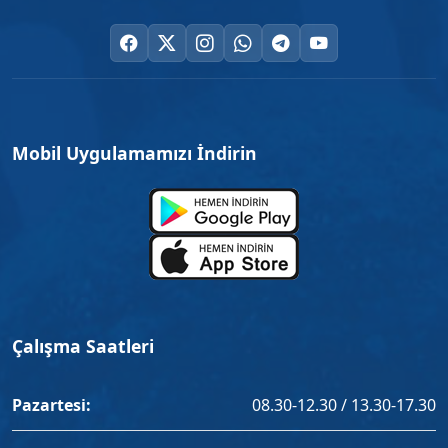
Mobil Uygulamamızı İndirin
Çalışma Saatleri
Pazartesi:
08.30-12.30 / 13.30-17.30