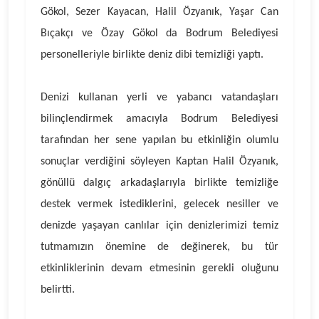
Gökol, Sezer Kayacan, Halil Özyanık, Yaşar Can
Bıçakçı ve Özay Gökol da Bodrum Belediyesi
personelleriyle birlikte deniz dibi temizliği yaptı.
Denizi kullanan yerli ve yabancı vatandaşları
bilinçlendirmek amacıyla Bodrum Belediyesi
tarafından her sene yapılan bu etkinliğin olumlu
sonuçlar verdiğini söyleyen Kaptan Halil Özyanık,
gönüllü dalgıç arkadaşlarıyla birlikte temizliğe
destek vermek istediklerini, gelecek nesiller ve
denizde yaşayan canlılar için denizlerimizi temiz
tutmamızın önemine de değinerek, bu tür
etkinliklerinin devam etmesinin gerekli oluğunu
belirtti.