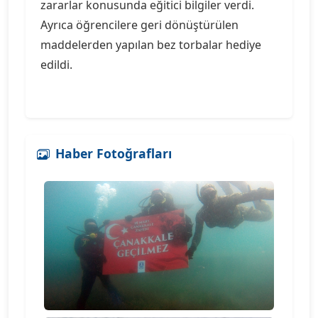
zararlar konusunda eğitici bilgiler verdi.
Ayrıca öğrencilere geri dönüştürülen
maddelerden yapılan bez torbalar hediye
edildi.
Haber Fotoğrafları