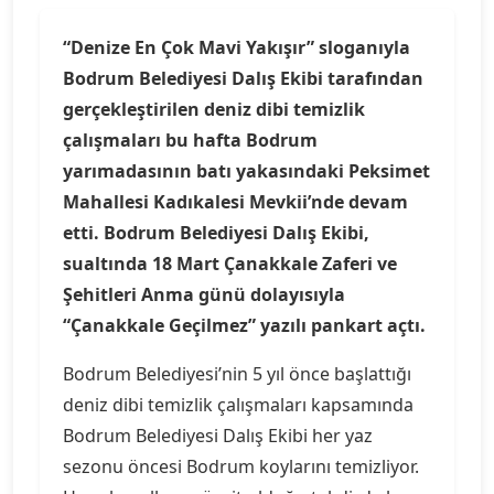
“Denize En Çok Mavi Yakışır” sloganıyla
Bodrum Belediyesi Dalış Ekibi tarafından
gerçekleştirilen deniz dibi temizlik
çalışmaları bu hafta Bodrum
yarımadasının batı yakasındaki Peksimet
Mahallesi Kadıkalesi Mevkii’nde devam
etti. Bodrum Belediyesi Dalış Ekibi,
sualtında 18 Mart Çanakkale Zaferi ve
Şehitleri Anma günü dolayısıyla
“Çanakkale Geçilmez” yazılı pankart açtı.
Bodrum Belediyesi’nin 5 yıl önce başlattığı
deniz dibi temizlik çalışmaları kapsamında
Bodrum Belediyesi Dalış Ekibi her yaz
sezonu öncesi Bodrum koylarını temizliyor.