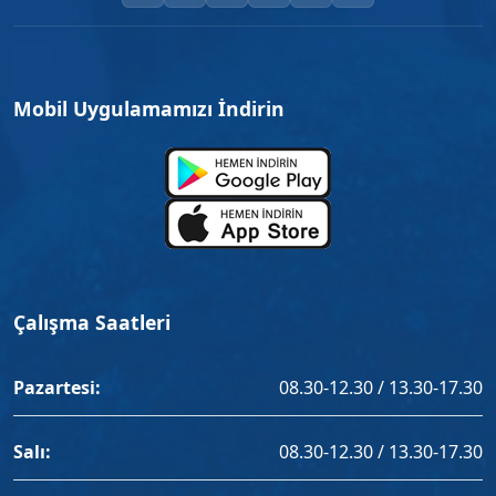
Mobil Uygulamamızı İndirin
Çalışma Saatleri
Pazartesi:
08.30-12.30 / 13.30-17.30
Salı:
08.30-12.30 / 13.30-17.30