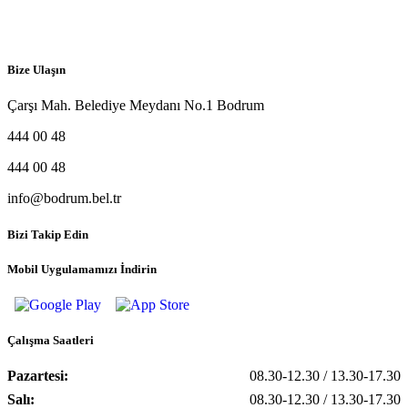
Bize Ulaşın
Çarşı Mah. Belediye Meydanı No.1 Bodrum
444 00 48
444 00 48
info@bodrum.bel.tr
Bizi Takip Edin
Mobil Uygulamamızı İndirin
Çalışma Saatleri
Pazartesi:
08.30-12.30 / 13.30-17.30
Salı:
08.30-12.30 / 13.30-17.30