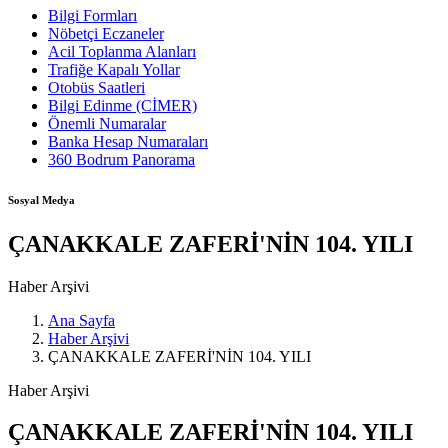
Bilgi Formları
Nöbetçi Eczaneler
Acil Toplanma Alanları
Trafiğe Kapalı Yollar
Otobüs Saatleri
Bilgi Edinme (CİMER)
Önemli Numaralar
Banka Hesap Numaraları
360 Bodrum Panorama
Sosyal Medya
ÇANAKKALE ZAFERİ'NİN 104. YILI
Haber Arşivi
Ana Sayfa
Haber Arşivi
ÇANAKKALE ZAFERİ'NİN 104. YILI
Haber Arşivi
ÇANAKKALE ZAFERİ'NİN 104. YILI