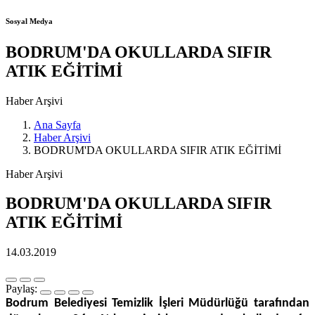
Sosyal Medya
BODRUM'DA OKULLARDA SIFIR
ATIK EĞİTİMİ
Haber Arşivi
Ana Sayfa
Haber Arşivi
BODRUM'DA OKULLARDA SIFIR ATIK EĞİTİMİ
Haber Arşivi
BODRUM'DA OKULLARDA SIFIR
ATIK EĞİTİMİ
14.03.2019
Paylaş:
Bodrum Belediyesi Temizlik İşleri Müdürlüğü tarafından