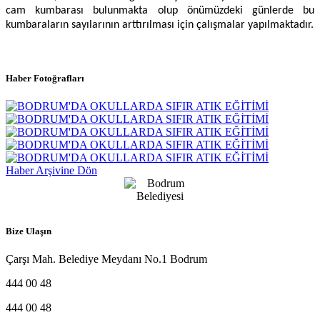
cam kumbarası bulunmakta olup önümüzdeki günlerde bu
kumbaraların sayılarının arttırılması için çalışmalar yapılmaktadır.
Haber Fotoğrafları
Haber Arşivine Dön
Bize Ulaşın
Çarşı Mah. Belediye Meydanı No.1 Bodrum
444 00 48
444 00 48