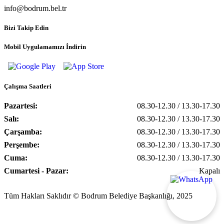
info@bodrum.bel.tr
Bizi Takip Edin
Mobil Uygulamamızı İndirin
Çalışma Saatleri
Pazartesi:
08.30-12.30 / 13.30-17.30
Salı:
08.30-12.30 / 13.30-17.30
Çarşamba:
08.30-12.30 / 13.30-17.30
Perşembe:
08.30-12.30 / 13.30-17.30
Cuma:
08.30-12.30 / 13.30-17.30
Cumartesi - Pazar:
Kapalı
Tüm Hakları Saklıdır © Bodrum Belediye Başkanlığı, 2025