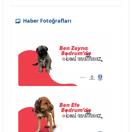
Haber Fotoğrafları