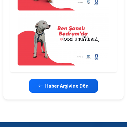
Haber Arşivine Dön