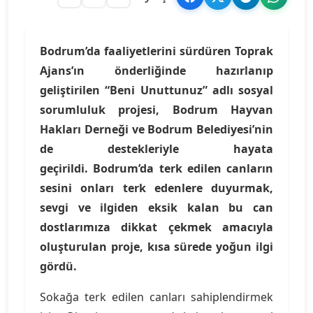
Bodrum’da faaliyetlerini sürdüren Toprak
Ajans’ın önderliğinde hazırlanıp
geliştirilen “Beni Unuttunuz” adlı sosyal
sorumluluk projesi, Bodrum Hayvan
Hakları Derneği ve Bodrum Belediyesi’nin
de destekleriyle hayata
geçirildi. Bodrum’da terk edilen canların
sesini onları terk edenlere duyurmak,
sevgi ve ilgiden eksik kalan bu can
dostlarımıza dikkat çekmek amacıyla
oluşturulan proje, kısa sürede yoğun ilgi
gördü.
Sokağa terk edilen canları sahiplendirmek