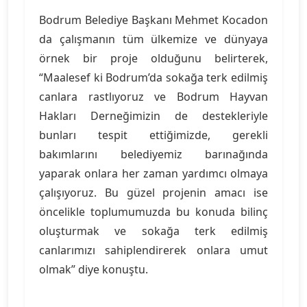
Bodrum Belediye Başkanı Mehmet Kocadon
da çalışmanın tüm ülkemize ve dünyaya
örnek bir proje olduğunu belirterek,
“Maalesef ki Bodrum’da sokağa terk edilmiş
canlara rastlıyoruz ve Bodrum Hayvan
Hakları Derneğimizin de destekleriyle
bunları tespit ettiğimizde, gerekli
bakımlarını belediyemiz barınağında
yaparak onlara her zaman yardımcı olmaya
çalışıyoruz. Bu güzel projenin amacı ise
öncelikle toplumumuzda bu konuda bilinç
oluşturmak ve sokağa terk edilmiş
canlarımızı sahiplendirerek onlara umut
olmak” diye konuştu.