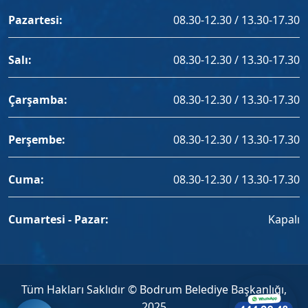
Pazartesi:
08.30-12.30 / 13.30-17.30
Salı:
08.30-12.30 / 13.30-17.30
Çarşamba:
08.30-12.30 / 13.30-17.30
Perşembe:
08.30-12.30 / 13.30-17.30
Cuma:
08.30-12.30 / 13.30-17.30
Cumartesi - Pazar:
Kapalı
Tüm Hakları Saklıdır © Bodrum Belediye Başkanlığı,
2025