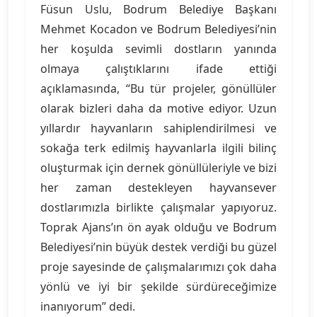
Füsun Uslu, Bodrum Belediye Başkanı
Mehmet Kocadon ve Bodrum Belediyesi’nin
her koşulda sevimli dostların yanında
olmaya çalıştıklarını ifade ettiği
açıklamasında, “Bu tür projeler, gönüllüler
olarak bizleri daha da motive ediyor. Uzun
yıllardır hayvanların sahiplendirilmesi ve
sokağa terk edilmiş hayvanlarla ilgili bilinç
oluşturmak için dernek gönüllüleriyle ve bizi
her zaman destekleyen hayvansever
dostlarımızla birlikte çalışmalar yapıyoruz.
Toprak Ajans’ın ön ayak olduğu ve Bodrum
Belediyesi’nin büyük destek verdiği bu güzel
proje sayesinde de çalışmalarımızı çok daha
yönlü ve iyi bir şekilde sürdüreceğimize
inanıyorum” dedi.