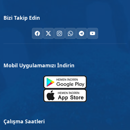
Bizi Takip Edin
Mobil Uygulamamızı İndirin
Çalışma Saatleri