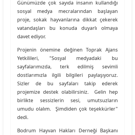
Günümüzde çok sayıda insanın kullandığı
sosyal medya mecralarından başlayan
proje, sokak hayvanlarına dikkat çekerek
vatandaşları bu konuda duyarlı olmaya
davet ediyor.
Projenin önemine değinen Toprak Ajans
Yetkilileri, "Sosyal medyadaki bu
sayfalarımızda, terk edilmiş sevimli
dostlarımızla ilgili bilgileri paylaşıyoruz.
Sizler de bu sayfaları takip ederek
projemize destek olabilirsiniz. Gelin hep
birlikte sessizlerin sesi, umutsuzların
umudu olalım. Şimdiden çok teşekkürler"
dedi.
Bodrum Hayvan Hakları Derneği Başkanı