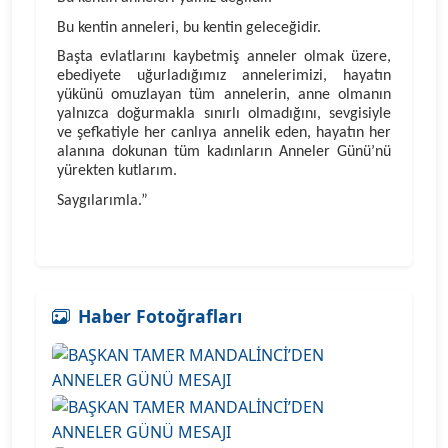
Bu kentin anneleri, bu kentin geleceğidir.
Başta evlatlarını kaybetmiş anneler olmak üzere,
ebediyete uğurladığımız annelerimizi, hayatın
yükünü omuzlayan tüm annelerin, anne olmanın
yalnızca doğurmakla sınırlı olmadığını, sevgisiyle
ve şefkatiyle her canlıya annelik eden, hayatın her
alanına dokunan tüm kadınların Anneler Günü’nü
yürekten kutlarım.
Saygılarımla.”
Haber Fotoğrafları