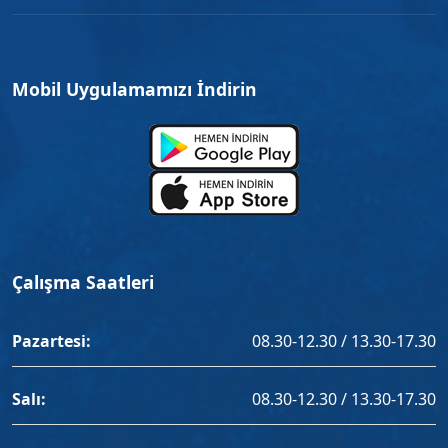
Mobil Uygulamamızı İndirin
Çalışma Saatleri
Pazartesi:
08.30-12.30 / 13.30-17.30
Salı:
08.30-12.30 / 13.30-17.30