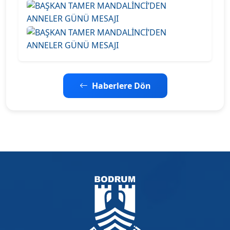
Haberlere Dön