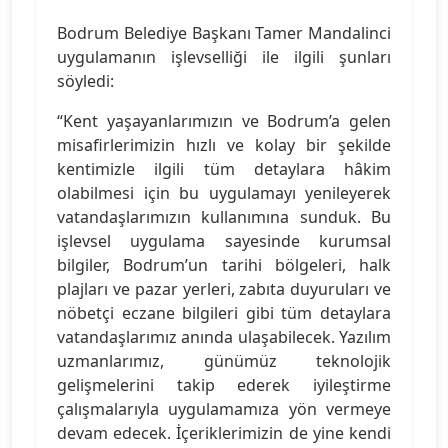
Bodrum Belediye Başkanı Tamer Mandalinci
uygulamanın işlevselliği ile ilgili şunları
söyledi:
“Kent yaşayanlarımızın ve Bodrum’a gelen
misafirlerimizin hızlı ve kolay bir şekilde
kentimizle ilgili tüm detaylara hâkim
olabilmesi için bu uygulamayı yenileyerek
vatandaşlarımızın kullanımına sunduk. Bu
işlevsel uygulama sayesinde kurumsal
bilgiler, Bodrum’un tarihi bölgeleri, halk
plajları ve pazar yerleri, zabıta duyuruları ve
nöbetçi eczane bilgileri gibi tüm detaylara
vatandaşlarımız anında ulaşabilecek. Yazılım
uzmanlarımız, günümüz teknolojik
gelişmelerini takip ederek iyileştirme
çalışmalarıyla uygulamamıza yön vermeye
devam edecek. İçeriklerimizin de yine kendi