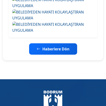
Haberlere Dön