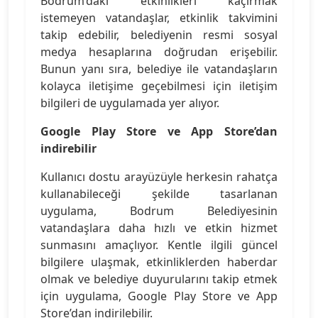
Bodrum’daki etkinlikleri kaçırmak
istemeyen vatandaşlar, etkinlik takvimini
takip edebilir, belediyenin resmi sosyal
medya hesaplarına doğrudan erişebilir.
Bunun yanı sıra, belediye ile vatandaşların
kolayca iletişime geçebilmesi için iletişim
bilgileri de uygulamada yer alıyor.
Google Play Store ve App Store’dan
indirebilir
Kullanıcı dostu arayüzüyle herkesin rahatça
kullanabileceği şekilde tasarlanan
uygulama, Bodrum Belediyesinin
vatandaşlara daha hızlı ve etkin hizmet
sunmasını amaçlıyor. Kentle ilgili güncel
bilgilere ulaşmak, etkinliklerden haberdar
olmak ve belediye duyurularını takip etmek
için uygulama, Google Play Store ve App
Store’dan indirilebilir.