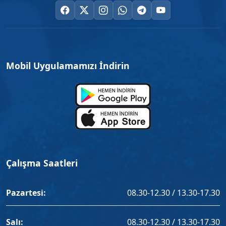
Mobil Uygulamamızı İndirin
Çalışma Saatleri
Pazartesi:
08.30-12.30 / 13.30-17.30
Salı:
08.30-12.30 / 13.30-17.30