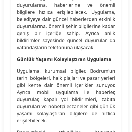
duyurularına, haberlerine ve önemli
bilgilere hızlıca erişilebilecek. Uygulama,
belediyeye dair güncel haberlerden etkinlik
duyurularına, önemli şehir bilgilerine kadar
geniş bir içeriğe sahip. Ayrıca anlık
bildirimler sayesinde güncel duyurular da
vatandaşların telefonuna ulaşacak.
Günlük Yaşamı Kolaylaştıran Uygulama
Uygulama, kurumsal bilgiler, Bodrum’un
tarihi bölgeleri, halk plajları ve pazar yerleri
gibi kente dair önemli içerikler sunuyor.
Ayrıca mobil uygulama ile haberler,
duyurular, kapalı yol bildirimleri, zabıta
duyuruları ve nöbetçi eczaneler gibi günlük
yaşamı kolaylaştıran bilgilere de hızlıca
erişilebilecek.