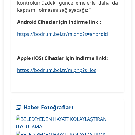
kontrolümüzdeki güncellemelerle daha da
kapsamlı olmasını sağlayacağız.”
Android Cihazlar için indirme linki:
https://bodrum.bel.tr/m.php?s=android
Apple (iOS) Cihazlar için indirme linki:
https://bodrum.bel.tr/m.php?s=ios
Haber Fotoğrafları