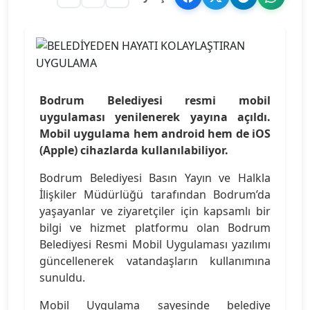
Bodrum Belediyesi resmi mobil
uygulaması yenilenerek yayına açıldı.
Mobil uygulama hem android hem de iOS
(Apple) cihazlarda kullanılabiliyor.
Bodrum Belediyesi Basın Yayın ve Halkla
İlişkiler Müdürlüğü tarafından Bodrum’da
yaşayanlar ve ziyaretçiler için kapsamlı bir
bilgi ve hizmet platformu olan Bodrum
Belediyesi Resmi Mobil Uygulaması yazılımı
güncellenerek vatandaşların kullanımına
sunuldu.
Mobil Uygulama sayesinde belediye