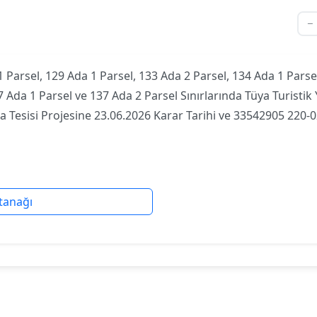
 Parsel, 129 Ada 1 Parsel, 133 Ada 2 Parsel, 134 Ada 1 Parsel
 Ada 1 Parsel ve 137 Ada 2 Parsel Sınırlarında Tüya Turistik 
 Tesisi Projesine 23.06.2026 Karar Tarihi ve 33542905 220-
tanağı