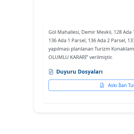
Göl Mahallesi, Demir Mevkii, 128 Ada 1
136 Ada 1 Parsel, 136 Ada 2 Parsel, 137
yapılması planlanan Turizm Konaklama
OLUMLU KARARI” verilmiştir.
Duyuru Dosyaları
Askı İlan Tu