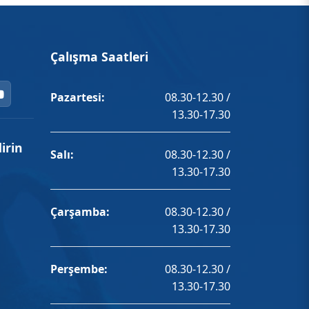
Çalışma Saatleri
Pazartesi:
08.30-12.30 /
13.30-17.30
irin
Salı:
08.30-12.30 /
13.30-17.30
Çarşamba:
08.30-12.30 /
13.30-17.30
Perşembe:
08.30-12.30 /
13.30-17.30