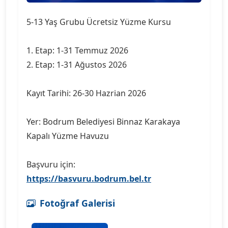
5-13 Yaş Grubu Ücretsiz Yüzme Kursu
1. Etap: 1-31 Temmuz 2026
2. Etap: 1-31 Ağustos 2026
Kayıt Tarihi: 26-30 Hazrian 2026
Yer: Bodrum Belediyesi Binnaz Karakaya
Kapalı Yüzme Havuzu
Başvuru için:
https://basvuru.bodrum.bel.tr
Fotoğraf Galerisi