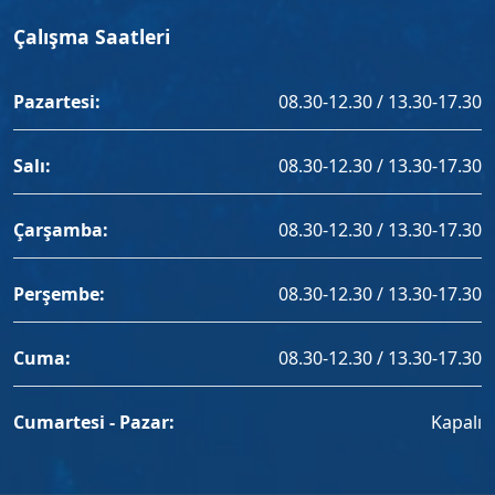
Çalışma Saatleri
Pazartesi:
08.30-12.30 / 13.30-17.30
Salı:
08.30-12.30 / 13.30-17.30
Çarşamba:
08.30-12.30 / 13.30-17.30
Perşembe:
08.30-12.30 / 13.30-17.30
Cuma:
08.30-12.30 / 13.30-17.30
Cumartesi - Pazar:
Kapalı