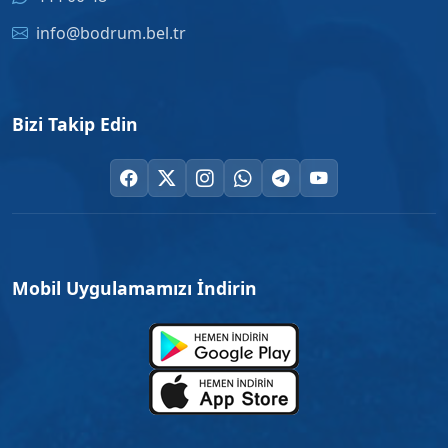
info@bodrum.bel.tr
Bizi Takip Edin
Mobil Uygulamamızı İndirin