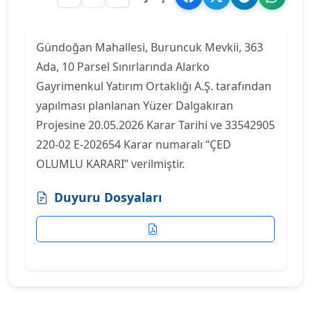
Gündoğan Mahallesi, Buruncuk Mevkii, 363
Ada, 10 Parsel Sınırlarında Alarko
Gayrimenkul Yatırım Ortaklığı A.Ş. tarafından
yapılması planlanan Yüzer Dalgakıran
Projesine 20.05.2026 Karar Tarihi ve 33542905
220-02 E-202654 Karar numaralı “ÇED
OLUMLU KARARI” verilmiştir.
Duyuru Dosyaları