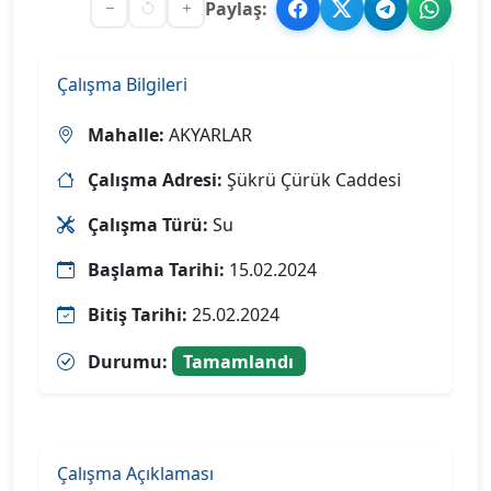
Paylaş:
Çalışma Bilgileri
Mahalle:
AKYARLAR
Çalışma Adresi:
Şükrü Çürük Caddesi
Çalışma Türü:
Su
Başlama Tarihi:
15.02.2024
Bitiş Tarihi:
25.02.2024
Durumu:
Tamamlandı
Çalışma Açıklaması