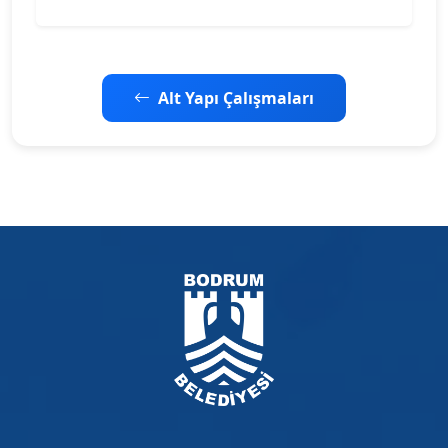
Alt Yapı Çalışmaları