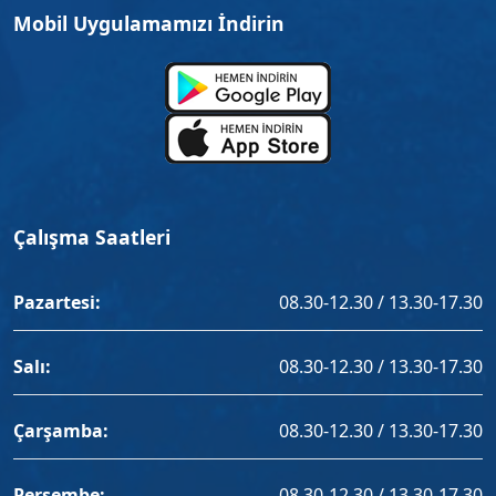
Mobil Uygulamamızı İndirin
Çalışma Saatleri
Pazartesi:
08.30-12.30 / 13.30-17.30
Salı:
08.30-12.30 / 13.30-17.30
Çarşamba:
08.30-12.30 / 13.30-17.30
Perşembe:
08.30-12.30 / 13.30-17.30