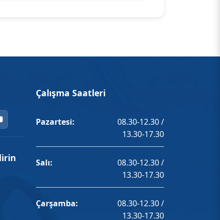
Çalışma Saatleri
Pazartesi:
08.30-12.30 /
13.30-17.30
irin
Salı:
08.30-12.30 /
13.30-17.30
Çarşamba:
08.30-12.30 /
13.30-17.30