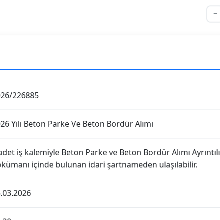
026/226885
26 Yılı Beton Parke Ve Beton Bordür Alımı
adet iş kalemiyle Beton Parke ve Beton Bordür Alımı Ayrıntılı
kümanı içinde bulunan idari şartnameden ulaşılabilir.
.03.2026