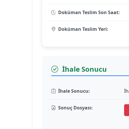
Doküman Teslim Son Saat:
Doküman Teslim Yeri:
İhale Sonucu
İhale Sonucu:
İh
Sonuç Dosyası: