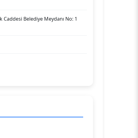
ik Caddesi Belediye Meydanı No: 1