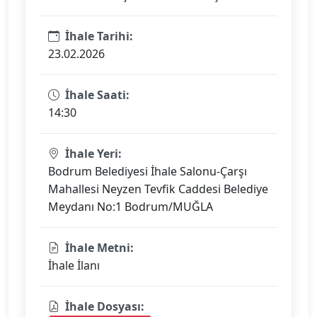
İhale Tarihi:
23.02.2026
İhale Saati:
14:30
İhale Yeri:
Bodrum Belediyesi İhale Salonu-Çarşı
Mahallesi Neyzen Tevfik Caddesi Belediye
Meydanı No:1 Bodrum/MUĞLA
İhale Metni:
İhale İlanı
İhale Dosyası: