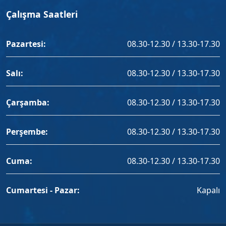
Çalışma Saatleri
Pazartesi:
08.30-12.30 / 13.30-17.30
Salı:
08.30-12.30 / 13.30-17.30
Çarşamba:
08.30-12.30 / 13.30-17.30
Perşembe:
08.30-12.30 / 13.30-17.30
Cuma:
08.30-12.30 / 13.30-17.30
Cumartesi - Pazar:
Kapalı