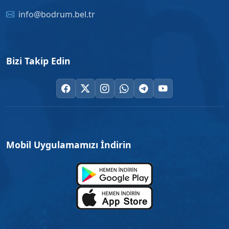
info@bodrum.bel.tr
Bizi Takip Edin
Mobil Uygulamamızı İndirin