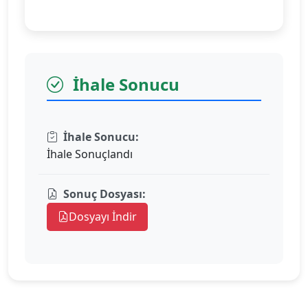
İhale Sonucu
İhale Sonucu:
İhale Sonuçlandı
Sonuç Dosyası:
Dosyayı İndir