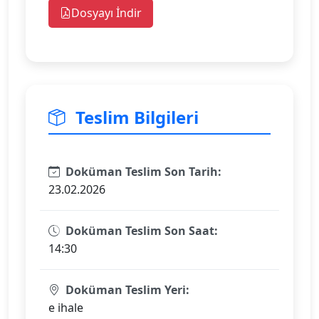
Dosyayı İndir
Teslim Bilgileri
Doküman Teslim Son Tarih:
23.02.2026
Doküman Teslim Son Saat:
14:30
Doküman Teslim Yeri:
e ihale