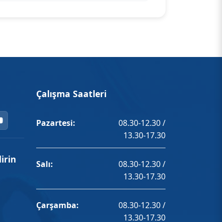
Çalışma Saatleri
Pazartesi:
08.30-12.30 /
13.30-17.30
irin
Salı:
08.30-12.30 /
13.30-17.30
Çarşamba:
08.30-12.30 /
13.30-17.30