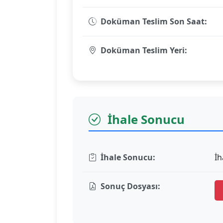
Doküman Teslim Son Saat:
Doküman Teslim Yeri:
İhale Sonucu
İhale Sonucu:
İh
Sonuç Dosyası: