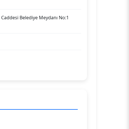
k Caddesi Belediye Meydanı No:1