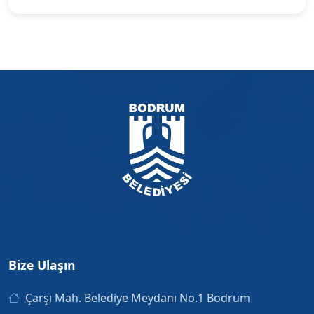
Bize Ulaşın
Çarşı Mah. Belediye Meydanı No.1 Bodrum