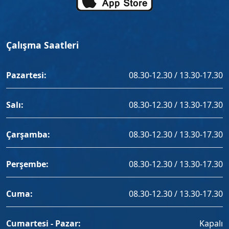
Çalışma Saatleri
Pazartesi:
08.30-12.30 / 13.30-17.30
Salı:
08.30-12.30 / 13.30-17.30
Çarşamba:
08.30-12.30 / 13.30-17.30
Perşembe:
08.30-12.30 / 13.30-17.30
Cuma:
08.30-12.30 / 13.30-17.30
Cumartesi - Pazar:
Kapalı