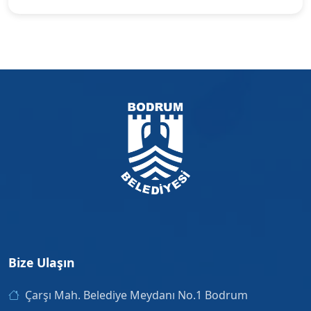
Bize Ulaşın
Çarşı Mah. Belediye Meydanı No.1 Bodrum