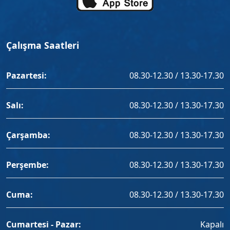
Çalışma Saatleri
Pazartesi:
08.30-12.30 / 13.30-17.30
Salı:
08.30-12.30 / 13.30-17.30
Çarşamba:
08.30-12.30 / 13.30-17.30
Perşembe:
08.30-12.30 / 13.30-17.30
Cuma:
08.30-12.30 / 13.30-17.30
Cumartesi - Pazar:
Kapalı